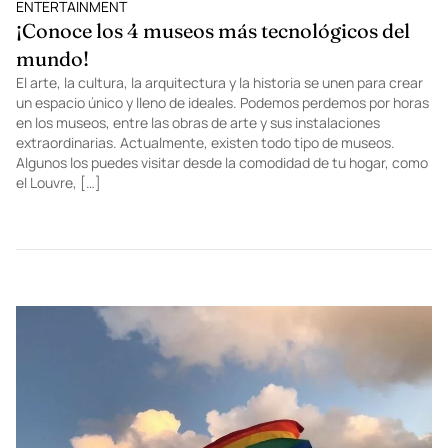
ENTERTAINMENT
¡Conoce los 4 museos más tecnológicos del
mundo!
El arte, la cultura, la arquitectura y la historia se unen para crear
un espacio único y lleno de ideales. Podemos perdemos por horas
en los museos, entre las obras de arte y sus instalaciones
extraordinarias. Actualmente, existen todo tipo de museos.
Algunos los puedes visitar desde la comodidad de tu hogar, como
el Louvre, […]