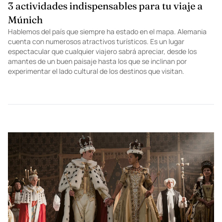
TRAVEL
3 actividades indispensables para tu viaje a
Múnich
Hablemos del país que siempre ha estado en el mapa. Alemania
cuenta con numerosos atractivos turísticos. Es un lugar
espectacular que cualquier viajero sabrá apreciar, desde los
amantes de un buen paisaje hasta los que se inclinan por
experimentar el lado cultural de los destinos que visitan.