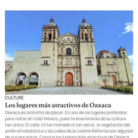
CULTURE
Los lugares más atractivos de Oaxaca
Oaxaca es sinónimo de placer. Es uno de los lugares preferidos