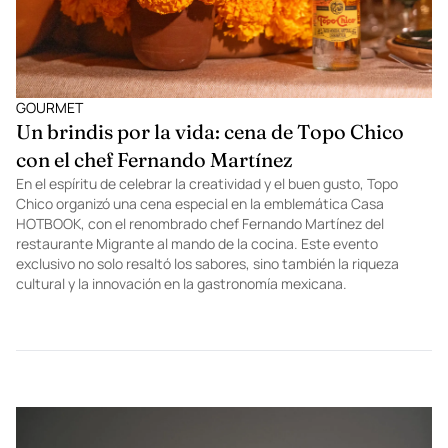
GOURMET
Un brindis por la vida: cena de Topo Chico
con el chef Fernando Martínez
En el espíritu de celebrar la creatividad y el buen gusto, Topo
Chico organizó una cena especial en la emblemática Casa
HOTBOOK, con el renombrado chef Fernando Martínez del
restaurante Migrante al mando de la cocina. Este evento
exclusivo no solo resaltó los sabores, sino también la riqueza
cultural y la innovación en la gastronomía mexicana.