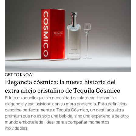
GET TO KNOW
Elegancia cósmica: la nueva historia del
extra añejo cristalino de Tequila Cósmico
El lujo es aquello que sin necesidad de alardear, transmite
elegancia y exclusividad con su mera presencia. Esta definición
describe perfectamente a Tequila Cósmico, un destilado ultra
premium que no es solo una bebida, sino una experiencia de otro
mundo embotellada, ideal para acompañar momentos