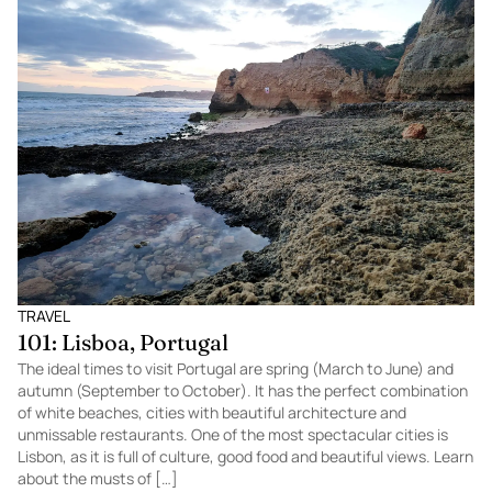
TRAVEL
101: Lisboa, Portugal
The ideal times to visit Portugal are spring (March to June) and
autumn (September to October). It has the perfect combination