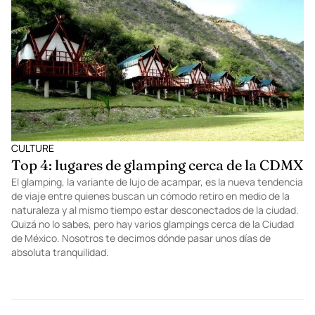
CULTURE
Top 4: lugares de glamping cerca de la CDMX
El glamping, la variante de lujo de acampar, es la nueva tendencia
de viaje entre quienes buscan un cómodo retiro en medio de la
naturaleza y al mismo tiempo estar desconectados de la ciudad.
Quizá no lo sabes, pero hay varios glampings cerca de la Ciudad
de México. Nosotros te decimos dónde pasar unos días de
absoluta tranquilidad.