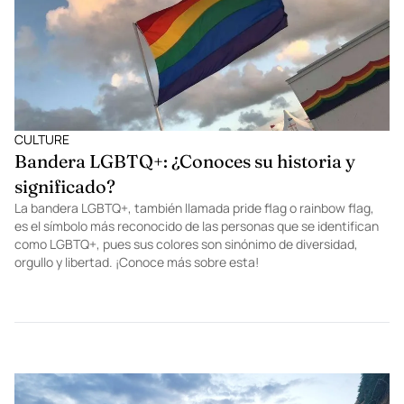
CULTURE
Bandera LGBTQ+: ¿Conoces su historia y
significado?
La bandera LGBTQ+, también llamada pride flag o rainbow flag,
es el símbolo más reconocido de las personas que se identifican
como LGBTQ+, pues sus colores son sinónimo de diversidad,
orgullo y libertad. ¡Conoce más sobre esta!