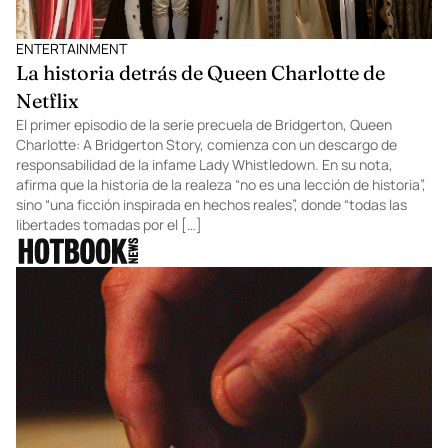
ENTERTAINMENT
La historia detrás de Queen Charlotte de
Netflix
El primer episodio de la serie precuela de Bridgerton, Queen
Charlotte: A Bridgerton Story, comienza con un descargo de
responsabilidad de la infame Lady Whistledown. En su nota,
afirma que la historia de la realeza “no es una lección de historia”,
sino “una ficción inspirada en hechos reales”, donde “todas las
libertades tomadas por el […]