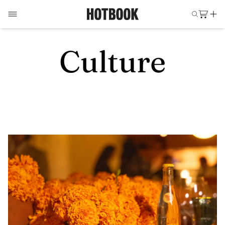
Culture