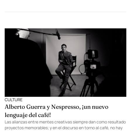
inolvidables.
CULTURE
Alberto Guerra y Nespresso, ¡un nuevo
lenguaje del café!