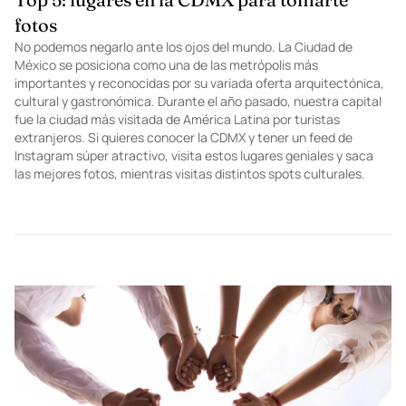
ENTERTAINMENT
Top 5: lugares en la CDMX para tomarte
fotos
No podemos negarlo ante los ojos del mundo. La Ciudad de
México se posiciona como una de las metrópolis más
importantes y reconocidas por su variada oferta arquitectónica,
cultural y gastronómica. Durante el año pasado, nuestra capital
fue la ciudad más visitada de América Latina por turistas
extranjeros. Si quieres conocer la CDMX y tener un feed de
Instagram súper atractivo, visita estos lugares geniales y saca
las mejores fotos, mientras visitas distintos spots culturales.