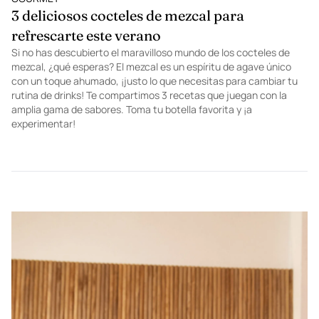
3 deliciosos cocteles de mezcal para
refrescarte este verano
Si no has descubierto el maravilloso mundo de los cocteles de
mezcal, ¿qué esperas? El mezcal es un espíritu de agave único
con un toque ahumado, ¡justo lo que necesitas para cambiar tu
rutina de drinks! Te compartimos 3 recetas que juegan con la
amplia gama de sabores. Toma tu botella favorita y ¡a
experimentar!