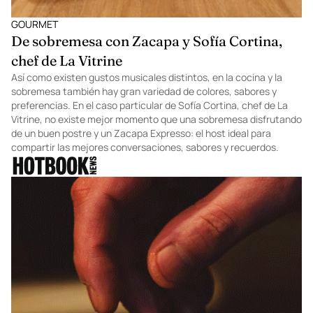
GOURMET
De sobremesa con Zacapa y Sofía Cortina,
chef de La Vitrine
Así como existen gustos musicales distintos, en la cocina y la
sobremesa también hay gran variedad de colores, sabores y
preferencias. En el caso particular de Sofía Cortina, chef de La
Vitrine, no existe mejor momento que una sobremesa disfrutando
de un buen postre y un Zacapa Expresso: el host ideal para
compartir las mejores conversaciones, sabores y recuerdos.