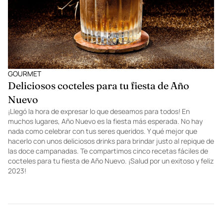
GOURMET
Deliciosos cocteles para tu fiesta de Año
Nuevo
¡Llegó la hora de expresar lo que deseamos para todos! En
muchos lugares, Año Nuevo es la fiesta más esperada. No hay
nada como celebrar con tus seres queridos. Y qué mejor que
hacerlo con unos deliciosos drinks para brindar justo al repique de
las doce campanadas. Te compartimos cinco recetas fáciles de
cocteles para tu fiesta de Año Nuevo. ¡Salud por un exitoso y feliz
2023!