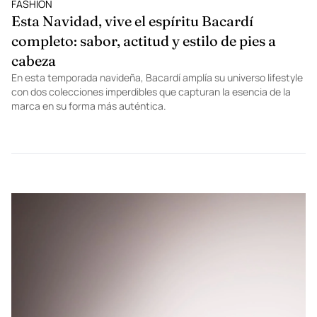
FASHION
Esta Navidad, vive el espíritu Bacardí
completo: sabor, actitud y estilo de pies a
cabeza
En esta temporada navideña, Bacardí amplía su universo lifestyle
con dos colecciones imperdibles que capturan la esencia de la
marca en su forma más auténtica.