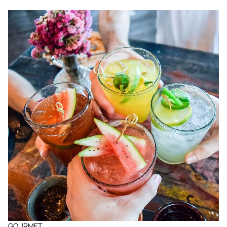
GOURMET