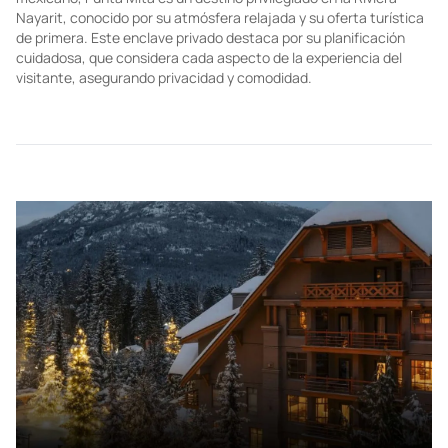
Nayarit, conocido por su atmósfera relajada y su oferta turística
de primera. Este enclave privado destaca por su planificación
cuidadosa, que considera cada aspecto de la experiencia del
visitante, asegurando privacidad y comodidad.