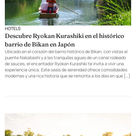
HOTELS
Descubre Ryokan Kurashiki en el histórico
barrio de Bikan en Japón
Ubicado en el corazón del barrio histórico de Bikan, con vistas al
puente Nakabashi y a las tranquilas aguas de un canal rodeado
de sauces, el encantador Ryokan Kurashiki te invita a vivir una
experiencia única. Este oasis de serenidad ofrece comodidades
modernas y una rica historia que se remonta a los días en que […]