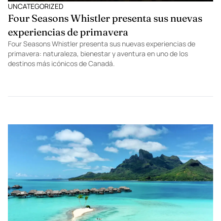
UNCATEGORIZED
Four Seasons Whistler presenta sus nuevas
experiencias de primavera
Four Seasons Whistler presenta sus nuevas experiencias de
primavera: naturaleza, bienestar y aventura en uno de los
destinos más icónicos de Canadá.