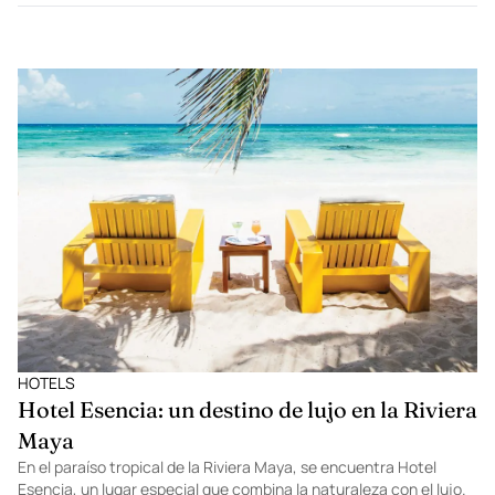
HOTELS
Hotel Esencia: un destino de lujo en la Riviera
Maya
En el paraíso tropical de la Riviera Maya, se encuentra Hotel
Esencia, un lugar especial que combina la naturaleza con el lujo.