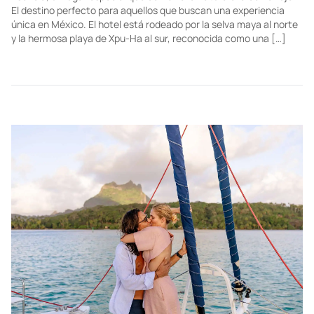
El destino perfecto para aquellos que buscan una experiencia
única en México. El hotel está rodeado por la selva maya al norte
y la hermosa playa de Xpu-Ha al sur, reconocida como una […]