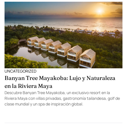
UNCATEGORIZED
Banyan Tree Mayakoba: Lujo y Naturaleza
en la Riviera Maya
Descubre Banyan Tree Mayakoba, un exclusivo resort en la
Riviera Maya con villas privadas, gastronomía tailandesa, golf de
clase mundial y un spa de inspiración global.