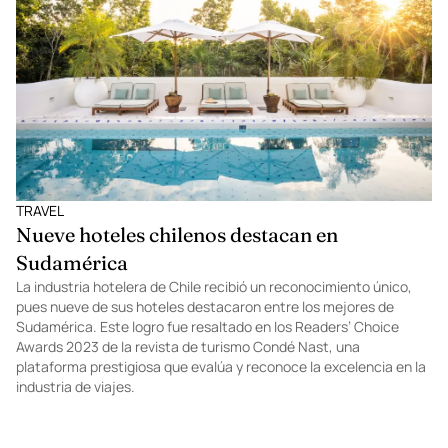
TRAVEL
Nueve hoteles chilenos destacan en
Sudamérica
La industria hotelera de Chile recibió un reconocimiento único,
pues nueve de sus hoteles destacaron entre los mejores de
Sudamérica. Este logro fue resaltado en los Readers’ Choice
Awards 2023 de la revista de turismo Condé Nast, una
plataforma prestigiosa que evalúa y reconoce la excelencia en la
industria de viajes.