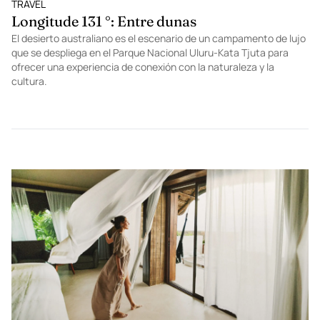
TRAVEL
Longitude 131 °: Entre dunas
El desierto australiano es el escenario de un campamento de lujo
que se despliega en el Parque Nacional Uluru-Kata Tjuta para
ofrecer una experiencia de conexión con la naturaleza y la
cultura.