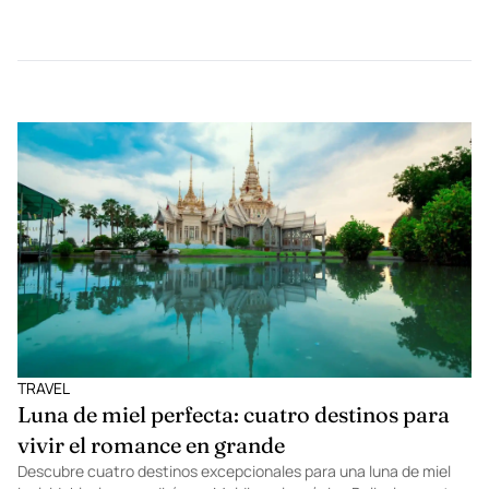
TRAVEL
Luna de miel perfecta: cuatro destinos para
vivir el romance en grande
Descubre cuatro destinos excepcionales para una luna de miel