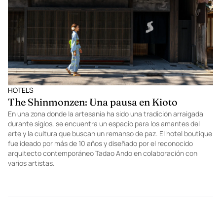
HOTELS
The Shinmonzen: Una pausa en Kioto
En una zona donde la artesanía ha sido una tradición arraigada
durante siglos, se encuentra un espacio para los amantes del
arte y la cultura que buscan un remanso de paz. El hotel boutique
fue ideado por más de 10 años y diseñado por el reconocido
arquitecto contemporáneo Tadao Ando en colaboración con
varios artistas.