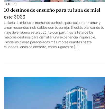
HOTELS
10 destinos de ensueño para tu luna de miel
este 2023
La luna de miel es el momento perfecto para celebrar el amor y
crear recuerdos inolvidables con tu pareja. Si estás planeando tu
viaje de ensueño este 2023, te compartimos la lista de los
mejores destinos para disfrutar una experiencia inigualable.
Desde las playas paradisíacas más impresionantes hasta
ciudades llenas de encanto, estos lugares te […]