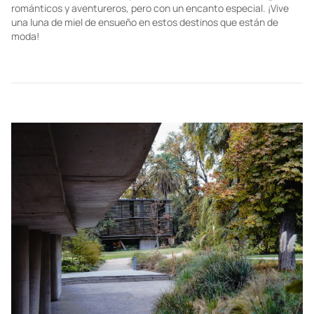
románticos y aventureros, pero con un encanto especial. ¡Vive
una luna de miel de ensueño en estos destinos que están de
moda!