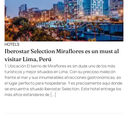
HOTELS
Iberostar Selection Miraflores es un must al
visitar Lima, Perú
1. Ubicación El barrio de Miraflores es sin duda uno de los más
turísticos y mejor situados en Lima. Con su precioso malecón
frente al mar y sus innumerables atracciones gastronómicas, es
el lugar perfecto para hospedarse. Y es precisamente aquí donde
se encuentra situado Iberostar Selection. Este hotel entrega los
más altos estándares de […]