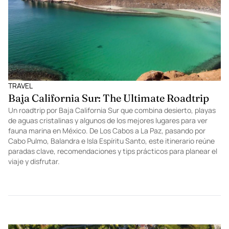
TRAVEL
Baja California Sur: The Ultimate Roadtrip
Un roadtrip por Baja California Sur que combina desierto, playas
de aguas cristalinas y algunos de los mejores lugares para ver
fauna marina en México. De Los Cabos a La Paz, pasando por
Cabo Pulmo, Balandra e Isla Espíritu Santo, este itinerario reúne
paradas clave, recomendaciones y tips prácticos para planear el
viaje y disfrutar.