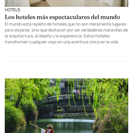
HOTELS
Los hoteles más espectaculares del mundo
El mundo está repleto de hoteles que no son meramente lugares
para alojarse; sino que destacan por ser verdaderas maravillas de
la arquitectura, el diseño y la experiencia. Estos hoteles
transforman cualquier viaje en una aventura única en la vida.