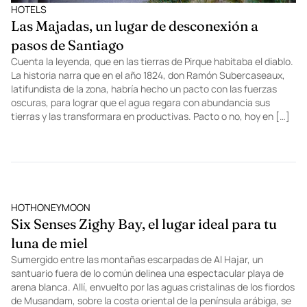
HOTELS
Las Majadas, un lugar de desconexión a
pasos de Santiago
Cuenta la leyenda, que en las tierras de Pirque habitaba el diablo.
La historia narra que en el año 1824, don Ramón Subercaseaux,
latifundista de la zona, habría hecho un pacto con las fuerzas
oscuras, para lograr que el agua regara con abundancia sus
tierras y las transformara en productivas. Pacto o no, hoy en […]
HOTHONEYMOON
Six Senses Zighy Bay, el lugar ideal para tu
luna de miel
Sumergido entre las montañas escarpadas de Al Hajar, un
santuario fuera de lo común delinea una espectacular playa de
arena blanca. Allí, envuelto por las aguas cristalinas de los fiordos
de Musandam, sobre la costa oriental de la península arábiga, se