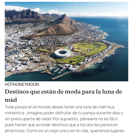
HOTHONEYMOON
Destinos que están de moda para la luna de
miel
Toda pareja en el mundo desea tener una luna de miel muy
romántica. ¡Imagina poder disfrutar de tu pareja durante días y
sin preocuparte de nada! Por supuesto, planearla no es fácil,
pues tienen que acordar destinos que a los dos les parezcan
atractivos. Como es un viaje único en la vida, queremos lugares