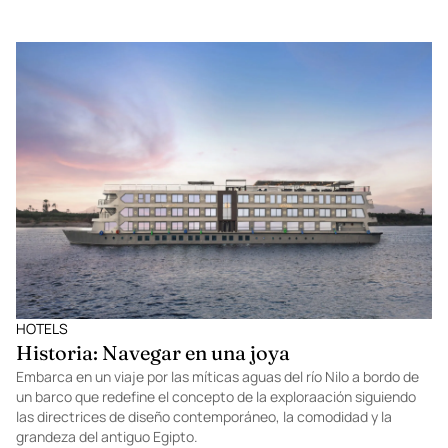
HOTELS
Historia: Navegar en una joya
Embarca en un viaje por las míticas aguas del río Nilo a bordo de
un barco que redefine el concepto de la exploraación siguiendo
las directrices de diseño contemporáneo, la comodidad y la
grandeza del antiguo Egipto.