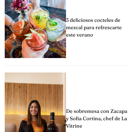
3 deliciosos cocteles de
mezcal para refrescarte
este verano
De sobremesa con Zacapa
y Sofía Cortina, chef de La
Vitrine