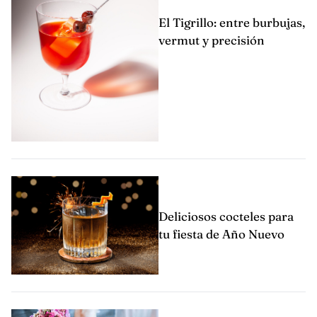
El Tigrillo: entre burbujas,
vermut y precisión
Deliciosos cocteles para
tu fiesta de Año Nuevo