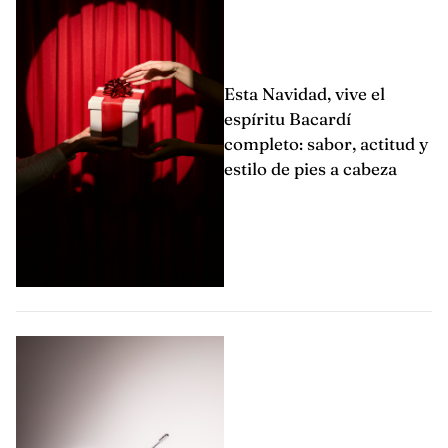
Esta Navidad, vive el
espíritu Bacardí
completo: sabor, actitud y
estilo de pies a cabeza