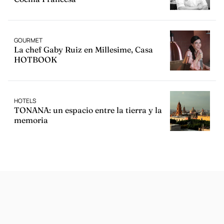
GOURMET
La chef Gaby Ruiz en Millesime, Casa
HOTBOOK
HOTELS
TONANA: un espacio entre la tierra y la
memoria