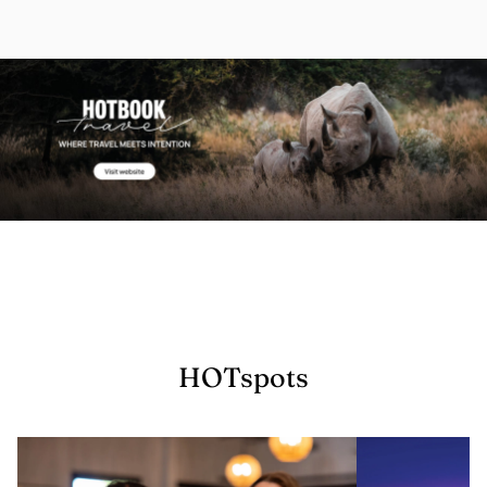
HOTspots