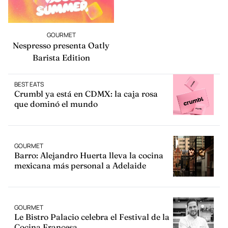
GOURMET
Nespresso presenta Oatly
Barista Edition
BEST EATS
Crumbl ya está en CDMX: la caja rosa
que dominó el mundo
GOURMET
Barro: Alejandro Huerta lleva la cocina
mexicana más personal a Adelaide
GOURMET
Le Bistro Palacio celebra el Festival de la
Cocina Francesa