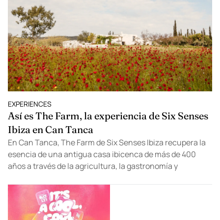
EXPERIENCES
Así es The Farm, la experiencia de Six Senses
Ibiza en Can Tanca
En Can Tanca, The Farm de Six Senses Ibiza recupera la
esencia de una antigua casa ibicenca de más de 400
años a través de la agricultura, la gastronomía y
experiencias conectadas con la naturaleza.