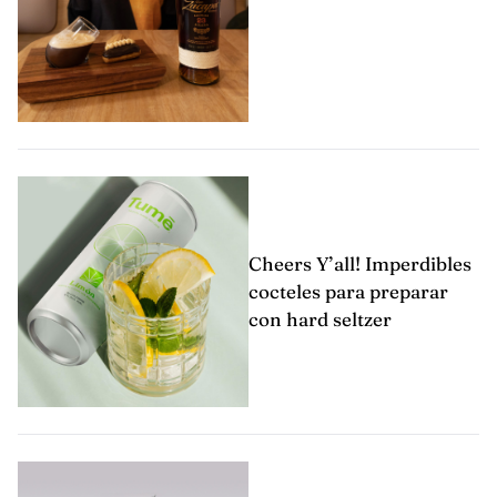
Cheers Y’all! Imperdibles
cocteles para preparar
con hard seltzer