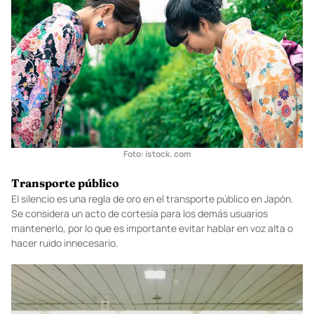
Foto: istock. com
Transporte público
El silencio es una regla de oro en el transporte público en Japón.
Se considera un acto de cortesía para los demás usuarios
mantenerlo, por lo que es importante evitar hablar en voz alta o
hacer ruido innecesario.