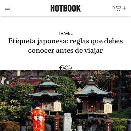
TRAVEL
Etiqueta japonesa: reglas que debes
conocer antes de viajar