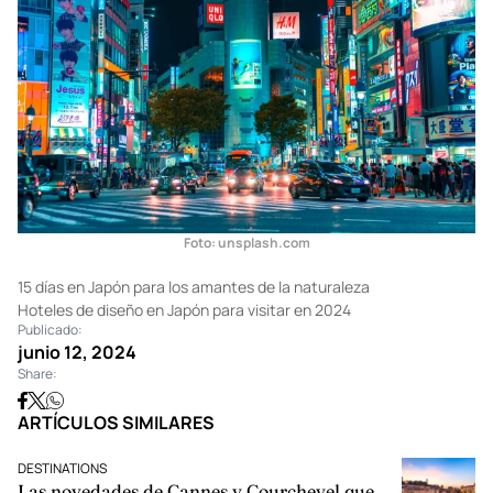
¡Es una regla de etiqueta japonesa básica!
Foto: unsplash.com
15 días en Japón para los amantes de la naturaleza
Hoteles de diseño en Japón para visitar en 2024
Publicado:
junio 12, 2024
Share: