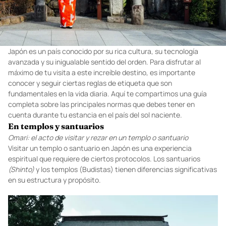
Japón es un país conocido por su rica cultura, su tecnología
avanzada y su inigualable sentido del orden. Para disfrutar al
máximo de tu visita a este increíble destino, es importante
conocer y seguir ciertas reglas de etiqueta que son
fundamentales en la vida diaria. Aquí te compartimos una guía
completa sobre las principales normas que debes tener en
cuenta durante tu estancia en el país del sol naciente.
En templos y santuarios
Omari: el acto de visitar y rezar en un templo o santuario
Visitar un templo o santuario en Japón es una experiencia
espiritual que requiere de ciertos protocolos. Los santuarios
(Shinto)
y los templos (Budistas) tienen diferencias significativas