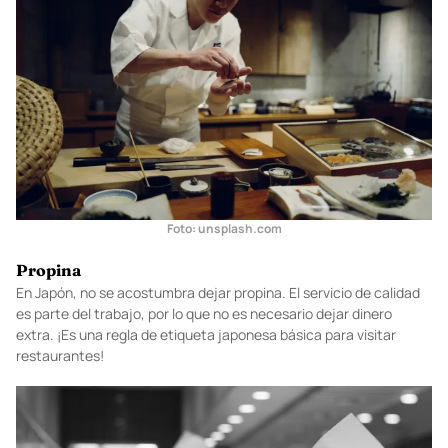
los fideos.
Foto: unsplash.com
Propina
En Japón, no se acostumbra dejar propina. El servicio de calidad
es parte del trabajo, por lo que no es necesario dejar dinero
extra. ¡Es una regla de etiqueta japonesa básica para visitar