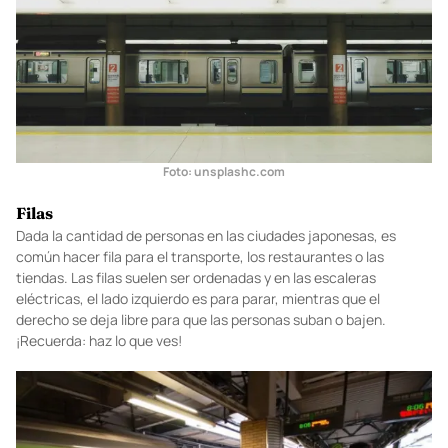
Foto: unsplashc.com
Filas
Dada la cantidad de personas en las ciudades japonesas, es
común hacer fila para el transporte, los restaurantes o las
tiendas. Las filas suelen ser ordenadas y en las escaleras
eléctricas, el lado izquierdo es para parar, mientras que el
derecho se deja libre para que las personas suban o bajen.
¡Recuerda: haz lo que ves!