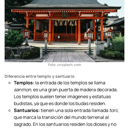
en su estructura y propósito.
Foto: unsplash.com
Diferencia entre templo y santuario
Templos:
la entrada de los templos se llama
sanmon
, es una gran puerta de madera decorada.
Los templos suelen tener imágenes y estatuas