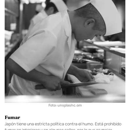
restaurantes!