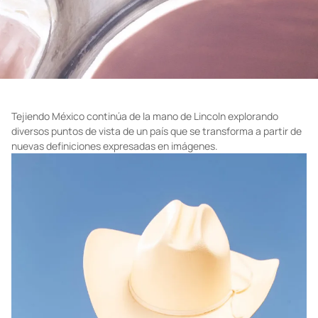
Tejiendo México continúa de la mano de Lincoln explorando
diversos puntos de vista de un país que se transforma a partir de
nuevas definiciones expresadas en imágenes.