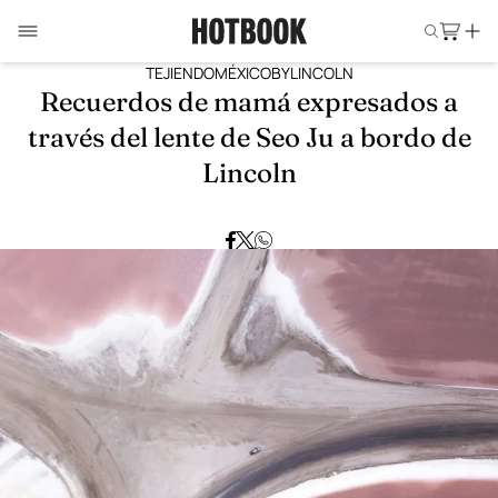
TEJIENDOMÉXICOBYLINCOLN
Recuerdos de mamá expresados a
través del lente de Seo Ju a bordo de
Lincoln