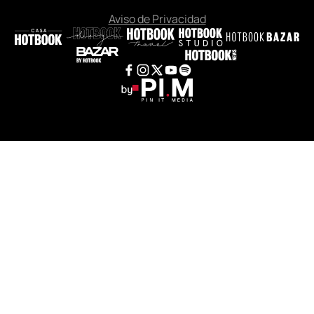
Aviso de Privacidad