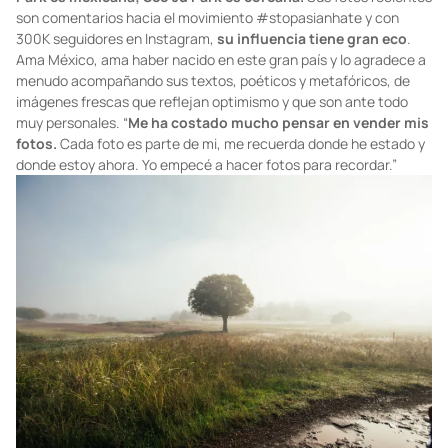
son comentarios hacia el movimiento #stopasianhate y con
300K seguidores en Instagram,
su influencia tiene gran eco
.
Ama México, ama haber nacido en este gran país y lo agradece a
menudo acompañando sus textos, poéticos y metafóricos, de
imágenes frescas que reflejan optimismo y que son ante todo
muy personales. “
Me ha costado mucho pensar en vender mis
fotos.
Cada foto es parte de mi, me recuerda donde he estado y
donde estoy ahora. Yo empecé a hacer fotos para recordar.”