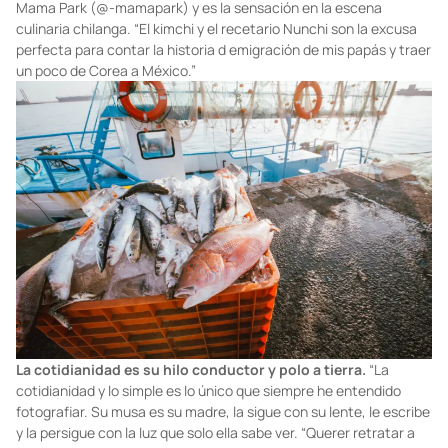
Mama Park (@-mamapark) y es la sensación en la escena
culinaria chilanga. “El kimchi y el recetario Nunchi son la excusa
perfecta para contar la historia d emigración de mis papás y traer
un poco de Corea a México.”
La cotidianidad es su hilo conductor y polo a tierra.
“La
cotidianidad y lo simple es lo único que siempre he entendido
fotografiar. Su musa es su madre, la sigue con su lente, le escribe
y la persigue con la luz que solo ella sabe ver. “Querer retratar a