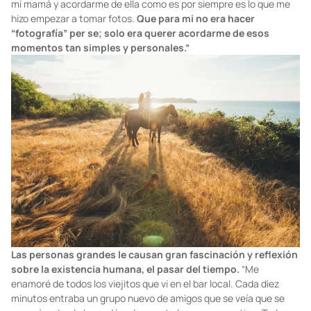
mi mamá y acordarme de ella como es por siempre es lo que me
hizo empezar a tomar fotos.
Que para mi no era hacer
“fotografía” per se; solo era querer acordarme de esos
momentos tan simples y personales.”
Las personas grandes le causan gran fascinación y reflexión
sobre la existencia humana, el pasar del tiempo.
“Me
enamoré de todos los viejitos que vi en el bar local. Cada diez
minutos entraba un grupo nuevo de amigos que se veía que se