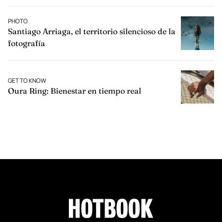
PHOTO
Santiago Arriaga, el territorio silencioso de la
fotografía
GET TO KNOW
Oura Ring: Bienestar en tiempo real