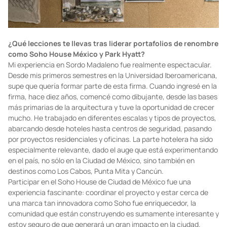
¿Qué lecciones te llevas tras liderar portafolios de renombre
como Soho House México y Park Hyatt?
Mi experiencia en Sordo Madaleno fue realmente espectacular.
Desde mis primeros semestres en la Universidad Iberoamericana,
supe que quería formar parte de esta firma. Cuando ingresé en la
firma, hace diez años, comencé como dibujante, desde las bases
más primarias de la arquitectura y tuve la oportunidad de crecer
mucho. He trabajado en diferentes escalas y tipos de proyectos,
abarcando desde hoteles hasta centros de seguridad, pasando
por proyectos residenciales y oficinas. La parte hotelera ha sido
especialmente relevante, dado el auge que está experimentando
en el país, no sólo en la Ciudad de México, sino también en
destinos como Los Cabos, Punta Mita y Cancún.