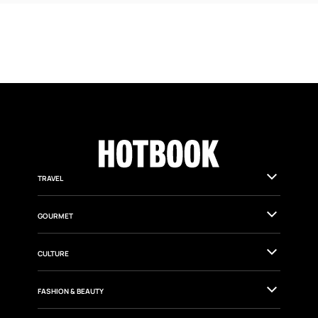
TRAVEL
GOURMET