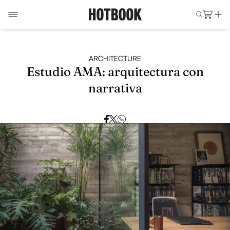
ARCHITECTURE
Estudio AMA: arquitectura con
narrativa