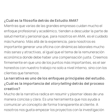
¿Cuál es la filosofía detrás de Estudio AMA?
Mientras que varias de las grandes empresas cuidan mucho el
enfoque profesional y académico, tienden a descuidar la parte de
salud mental y personal que, para nosotros en AMA, es el cuidado
más humano. Más allá de la experiencia, para nosotros es
importante generar una oficina con dinámicas laborales mucho
más sanas y atractivas, al igual que el tema de la remuneración
económica donde debe haber una compensación justa. Creemos
firmemente en que uno de los puntos más importantes, es el ser
honestos con nuestro trabajo no solo a nivel interno, sino con los
clientes que tenemos.
La narrativa es uno de los enfoques principales del estudio.
¿Cuál es la importancia del
storytelling
detrás del proceso