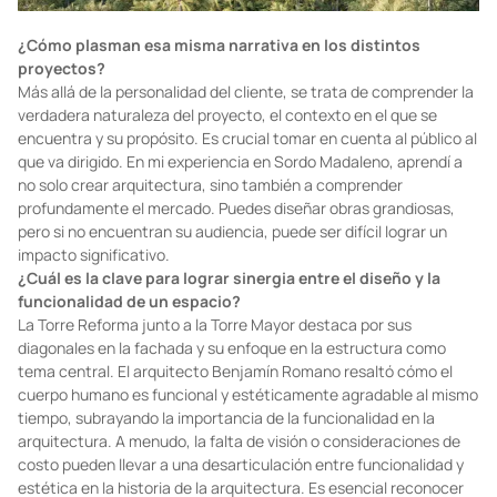
¿Cómo plasman esa misma narrativa en los distintos
proyectos?
Más allá de la personalidad del cliente, se trata de comprender la
verdadera naturaleza del proyecto, el contexto en el que se
encuentra y su propósito. Es crucial tomar en cuenta al público al
que va dirigido. En mi experiencia en Sordo Madaleno, aprendí a
no solo crear arquitectura, sino también a comprender
profundamente el mercado. Puedes diseñar obras grandiosas,
pero si no encuentran su audiencia, puede ser difícil lograr un
impacto significativo.
¿Cuál es la clave para lograr sinergia entre el diseño y la
funcionalidad de un espacio?
La Torre Reforma junto a la Torre Mayor destaca por sus
diagonales en la fachada y su enfoque en la estructura como
tema central. El arquitecto Benjamín Romano resaltó cómo el