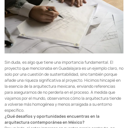
Sin duda, es algo que tiene una importancia fundamental. El
proyecto que mencionaba en Guadalajara es un ejemplo claro, no
solo por una cuestión de sustentabilidad, sino también porque
añade una riqueza significativa al proyecto. Hicimos hincapié en
la esencia de la arquitectura mexicana, enviando referencias
para asegurarnos de no perderla en el proceso. A medida que
viajamos por el mundo, observamos cómo la arquitectura tiende