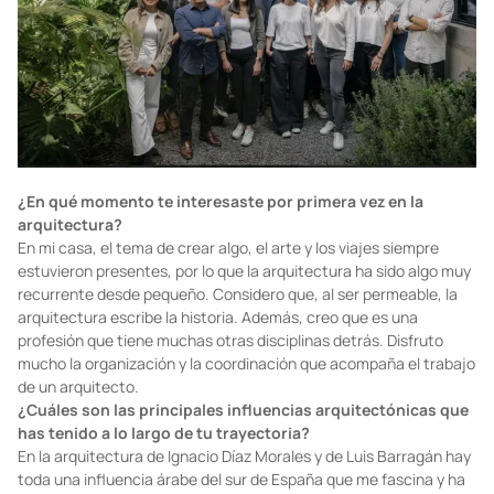
¿En qué momento te interesaste por primera vez en la
arquitectura?
En mi casa, el tema de crear algo, el arte y los viajes siempre
estuvieron presentes, por lo que la arquitectura ha sido algo muy
recurrente desde pequeño. Considero que, al ser permeable, la
arquitectura escribe la historia. Además, creo que es una
profesión que tiene muchas otras disciplinas detrás. Disfruto
mucho la organización y la coordinación que acompaña el trabajo
de un arquitecto.