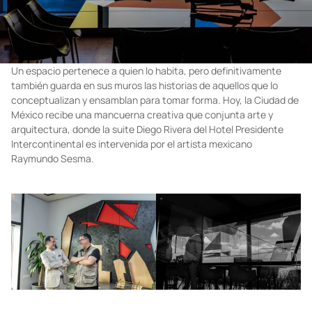
Un espacio pertenece a quien lo habita, pero definitivamente
también guarda en sus muros las historias de aquellos que lo
conceptualizan y ensamblan para tomar forma. Hoy, la Ciudad de
México recibe una mancuerna creativa que conjunta arte y
arquitectura, donde la suite Diego Rivera del Hotel Presidente
Intercontinental es intervenida por el artista mexicano
Raymundo Sesma.