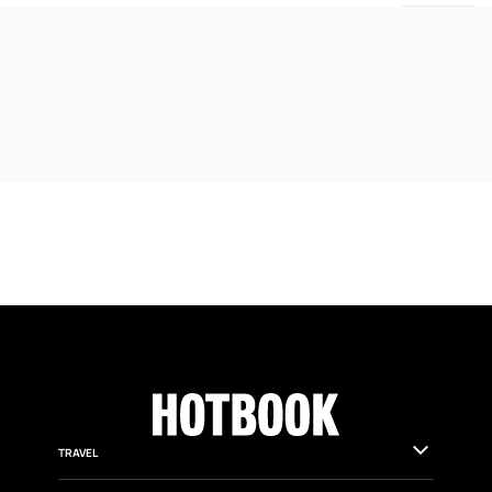
TRAVEL