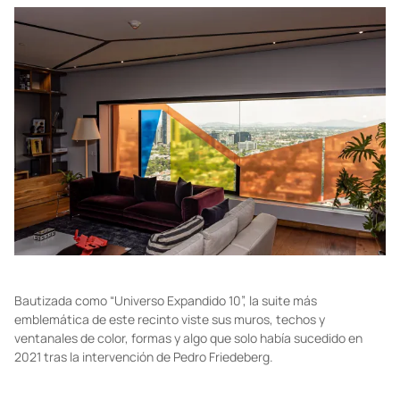
Bautizada como “Universo Expandido 10”, la suite más
emblemática de este recinto viste sus muros, techos y
ventanales de color, formas y algo que solo había sucedido en
2021 tras la intervención de Pedro Friedeberg.