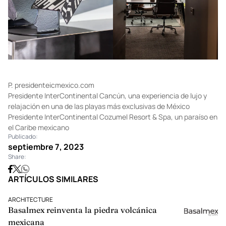
P.
presidenteicmexico.com
Presidente InterContinental Cancún, una experiencia de lujo y
relajación en una de las playas más exclusivas de México
Presidente InterContinental Cozumel Resort & Spa, un paraíso en
el Caribe mexicano
Publicado:
septiembre 7, 2023
Share:
ARTÍCULOS SIMILARES
ARCHITECTURE
Basalmex reinventa la piedra volcánica
mexicana