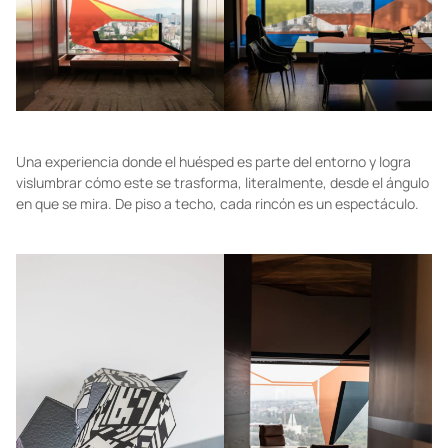
Una experiencia donde el huésped es parte del entorno y logra
vislumbrar cómo este se trasforma, literalmente, desde el ángulo
en que se mira. De piso a techo, cada rincón es un espectáculo.