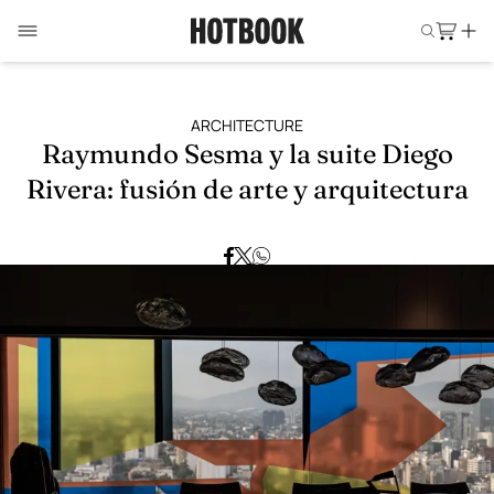
ARCHITECTURE
Raymundo Sesma y la suite Diego
Rivera: fusión de arte y arquitectura