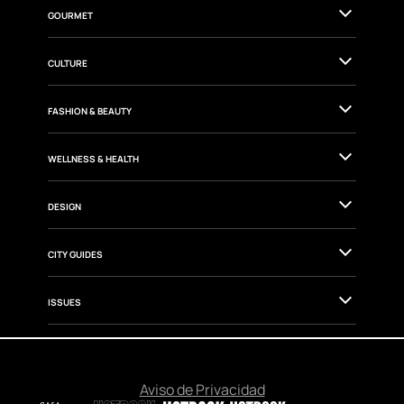
GOURMET
CULTURE
FASHION & BEAUTY
WELLNESS & HEALTH
DESIGN
CITY GUIDES
ISSUES
Aviso de Privacidad