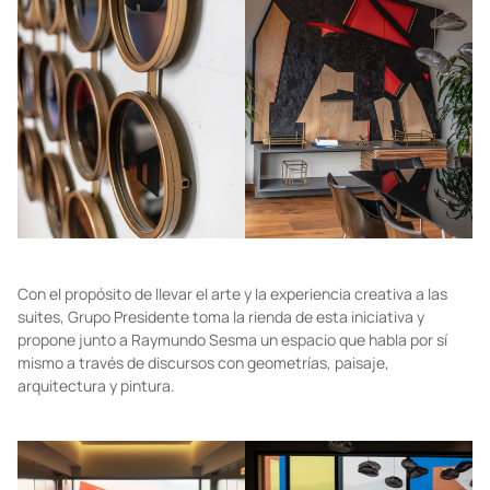
Con el propósito de llevar el arte y la experiencia creativa a las
suites, Grupo Presidente toma la rienda de esta iniciativa y
propone junto a Raymundo Sesma un espacio que habla por sí
mismo a través de discursos con geometrías, paisaje,
arquitectura y pintura.