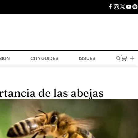
SIGN
CITY GUIDES
ISSUES
ancia de las abejas