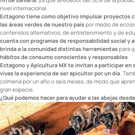
nivel internacional.
Ectagono
tiene como objetivo impulsar proyectos 
las áreas verdes de nuestro país
por medio de ecosi
contenidos alternativos, de entretenimiento y de edu
cuenta con programas de responsabilidad social y 
brinda a la comunidad distintas herramientas
para q
hábitos de consumo conscientes y responsables
.
Ectagono
y Apicultura MX te invitan a participar en 
vivas la experiencia de ser apicultor por un día
. Tamb
colmena por un año o seis meses, de modo que aprend
gran especie.
¿Qué podemos hacer para ayudar a las abejas desde