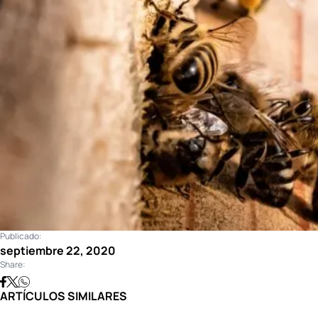
Publicado:
septiembre 22, 2020
Share:
ARTÍCULOS SIMILARES