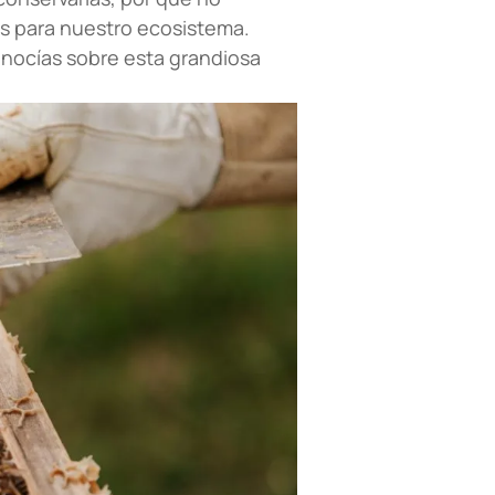
s para nuestro ecosistema.
nocías sobre esta grandiosa