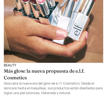
BEAUTY
Más glow: la nueva propuesta de e.l.f.
Cosmetics
Descubre la nueva era del glow de e.l.f. Cosmetics. Desde el
skincare hasta el maquillaje, sus productos están diseñados para
lograr una piel luminosa, hidratada y natural.