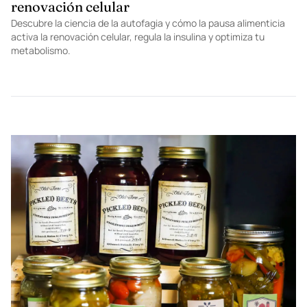
renovación celular
Descubre la ciencia de la autofagia y cómo la pausa alimenticia
activa la renovación celular, regula la insulina y optimiza tu
metabolismo.