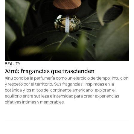
BEAUTY
Xinú: fragancias que trascienden
Xinú concibe la perfumería como un ejercicio de tiempo, intuición
y respeto por el territorio. Sus fragancias, inspiradas en la
botánica y los mitos del continente americano, exploran el
equilibrio entre sutileza e intensidad para crear experiencias
olfativas íntimas y memorables.