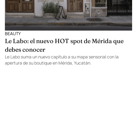
BEAUTY
Le Labo: el nuevo HOT spot de Mérida que
debes conocer
Le Labo suma un nuevo capítulo a su mapa sensorial con la
apertura de su boutique en Mérida, Yucatán.