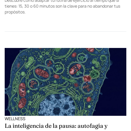
Descubre cómo adaptar tu rutina de ejercicio al tiempo que sí
tienes: 15, 30 o 60 minutos son la clave para no abandonar tus
propósitos.
WELLNESS
La inteligencia de la pausa: autofagia y