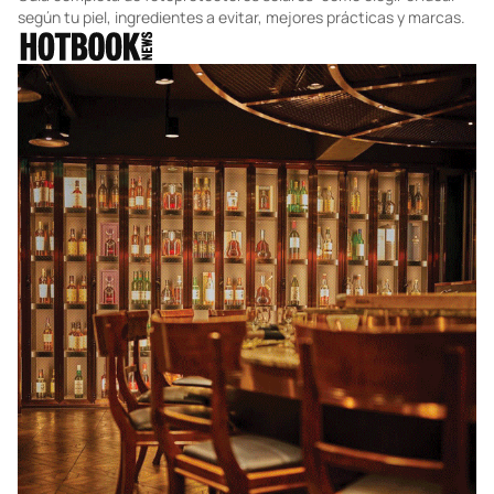
según tu piel, ingredientes a evitar, mejores prácticas y marcas.