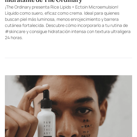
¡The Ordinary presenta Rice Lipids + Ectoin Microemulsion!
Líquido como suero, eficaz como crema. Ideal para quienes
buscan piel más luminosa, menos enrojecimiento y barrera
cutánea fortalecida. Descubre cómo incorporarlo a tu rutina de
#skincare y consigue hidratación intensa con textura ultraligera
24 horas.