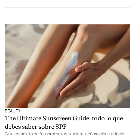
BEAUTY
The Ultimate Sunscreen Guide: todo lo que
debes saber sobre SPF
Guía completa de fotoprotectores solares: cómo elegir el ideal