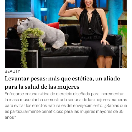
BEAUTY
Levantar pesas: más que estética, un aliado
para la salud de las mujeres
Enfocarse en una rutina de ejercicio diseñada para incrementar
la masa muscular ha demostrado ser una de las mejores maneras
para evitar los efectos naturales del envejecimiento. ¿Sabías que
es particularmente beneficioso para las mujeres mayores de 35
años?