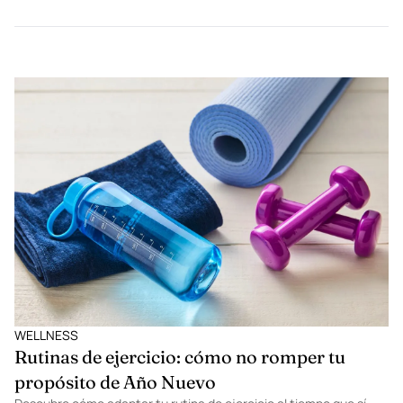
WELLNESS
Rutinas de ejercicio: cómo no romper tu
propósito de Año Nuevo