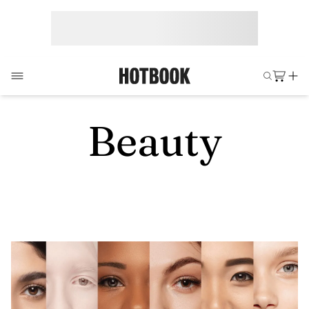
Beauty