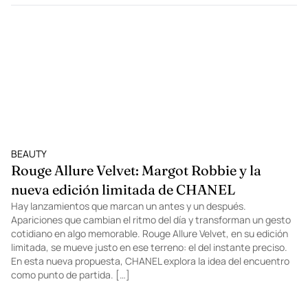
BEAUTY
Rouge Allure Velvet: Margot Robbie y la
nueva edición limitada de CHANEL
Hay lanzamientos que marcan un antes y un después.
Apariciones que cambian el ritmo del día y transforman un gesto
cotidiano en algo memorable. Rouge Allure Velvet, en su edición
limitada, se mueve justo en ese terreno: el del instante preciso.
En esta nueva propuesta, CHANEL explora la idea del encuentro
como punto de partida. […]