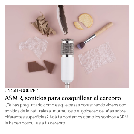
UNCATEGORIZED
ASMR, sonidos para cosquillear el cerebro
¿Te has preguntado cómo es que pasas horas viendo videos con
sonidos de la naturaleza, murmullos o el golpeteo de uñas sobre
diferentes superficies? Acá te contamos cómo los sonidos ASRM
le hacen cosquillas a tu cerebro.