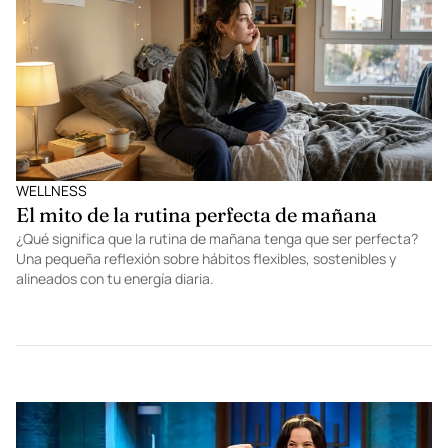
WELLNESS
El mito de la rutina perfecta de mañana
¿Qué significa que la rutina de mañana tenga que ser perfecta?
Una pequeña reflexión sobre hábitos flexibles, sostenibles y
alineados con tu energía diaria.