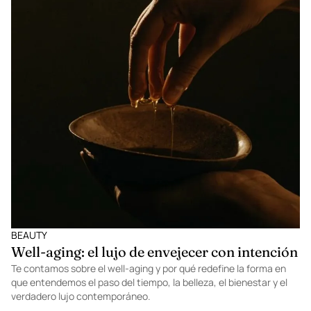
BEAUTY
Well-aging: el lujo de envejecer con intención
Te contamos sobre el well-aging y por qué redefine la forma en
que entendemos el paso del tiempo, la belleza, el bienestar y el
verdadero lujo contemporáneo.