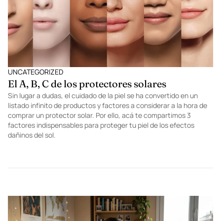
UNCATEGORIZED
El A, B, C de los protectores solares
Sin lugar a dudas, el cuidado de la piel se ha convertido en un
listado infinito de productos y factores a considerar a la hora de
comprar un protector solar. Por ello, acá te compartimos 3
factores indispensables para proteger tu piel de los efectos
dañinos del sol.