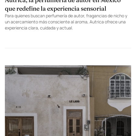
que redefine la experiencia sensorial
Para quienes buscan perfumería de autor, fragancias de nicho y
un acercamiento más consciente al aroma, Autrica ofrece una
experiencia clara, cuidada y actual.