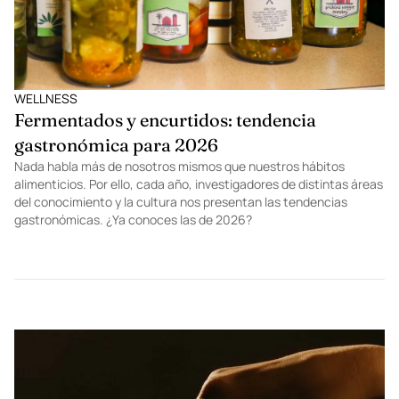
WELLNESS
Fermentados y encurtidos: tendencia
gastronómica para 2026
Nada habla más de nosotros mismos que nuestros hábitos
alimenticios. Por ello, cada año, investigadores de distintas áreas
del conocimiento y la cultura nos presentan las tendencias
gastronómicas. ¿Ya conoces las de 2026?