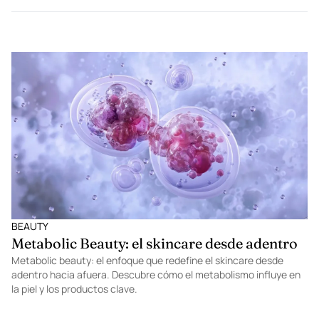
BEAUTY
Metabolic Beauty: el skincare desde adentro
Metabolic beauty: el enfoque que redefine el skincare desde
adentro hacia afuera. Descubre cómo el metabolismo influye en
la piel y los productos clave.