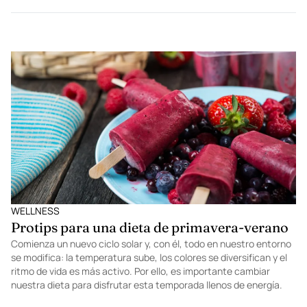
WELLNESS
Protips para una dieta de primavera-verano
Comienza un nuevo ciclo solar y, con él, todo en nuestro entorno
se modifica: la temperatura sube, los colores se diversifican y el
ritmo de vida es más activo. Por ello, es importante cambiar
nuestra dieta para disfrutar esta temporada llenos de energía.