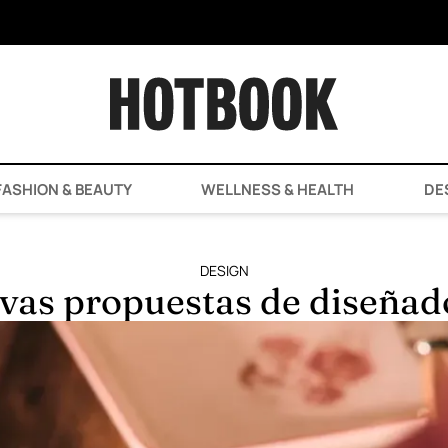
ASHION & BEAUTY
WELLNESS & HEALTH
DE
DESIGN
vas propuestas de diseñad