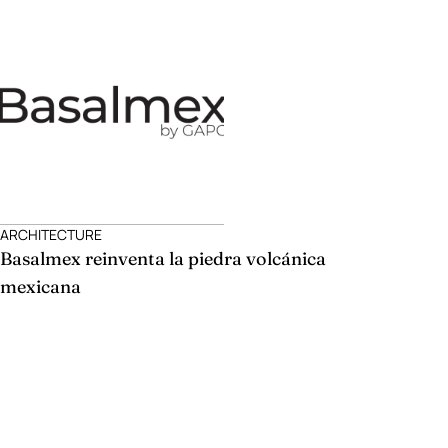
ARCHITECTURE
Basalmex reinventa la piedra volcánica
mexicana