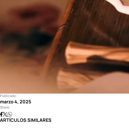
Publicado:
marzo 4, 2025
Share:
ARTÍCULOS SIMILARES