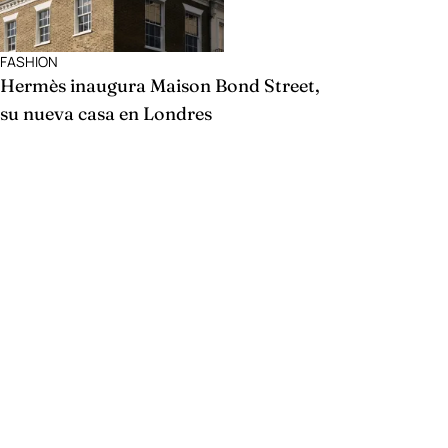
FASHION
Hermès inaugura Maison Bond Street,
su nueva casa en Londres