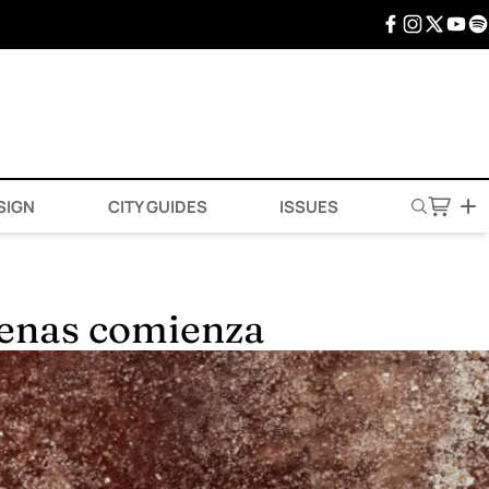
SIGN
CITY GUIDES
ISSUES
apenas comienza