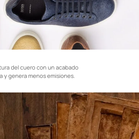
extura del cuero con un acabado
ua y genera menos emisiones.