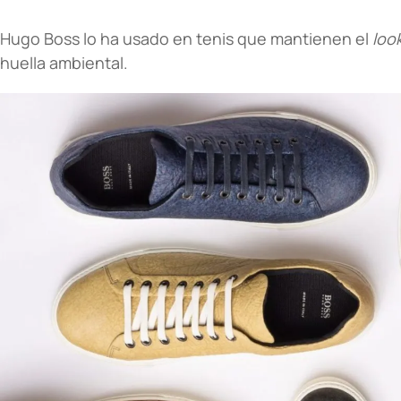
Hugo Boss
lo ha usado en tenis que mantienen el
loo
huella ambiental.