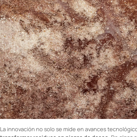
La innovación no solo se mide en avances tecnológic