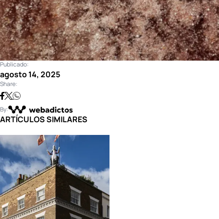
Publicado:
agosto 14, 2025
Share:
By:
ARTÍCULOS SIMILARES