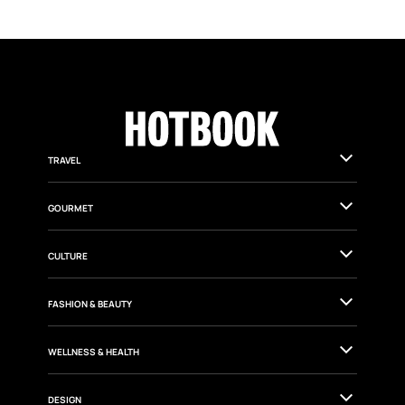
TRAVEL
GOURMET
CULTURE
FASHION & BEAUTY