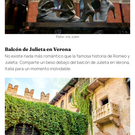
Foto:
vix.com
Balcón de Julieta en Verona
No existe nada más romántico que la famosa historia de Romeo y
Julieta. Comparte un beso debajo del balcón de Julieta en Verona,
Italia para un momento inolvidable.