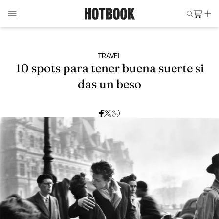
TRAVEL
10 spots para tener buena suerte si
das un beso