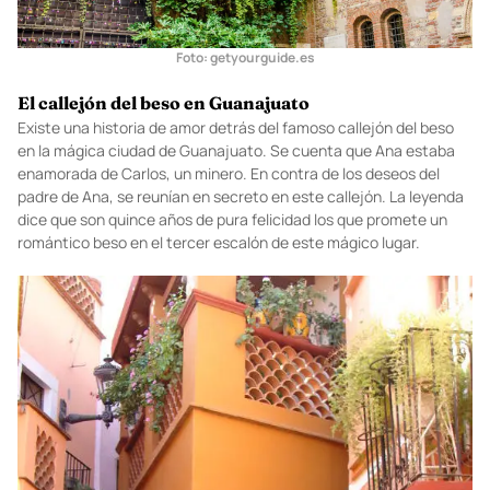
Foto:
getyourguide.es
El callejón del beso en Guanajuato
Existe una historia de amor detrás del famoso callejón del beso
en la mágica ciudad de Guanajuato. Se cuenta que Ana estaba
enamorada de Carlos, un minero. En contra de los deseos del
padre de Ana, se reunían en secreto en este callejón. La leyenda
dice que son quince años de pura felicidad los que promete un
romántico beso en el tercer escalón de este mágico lugar.