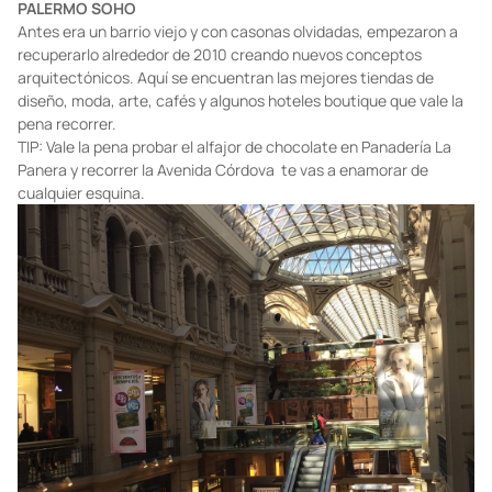
PALERMO SOHO
Antes era un barrio viejo y con casonas olvidadas, empezaron a
recuperarlo alrededor de 2010 creando nuevos conceptos
arquitectónicos. Aquí se encuentran las mejores tiendas de
diseño, moda, arte, cafés y algunos hoteles boutique que vale la
pena recorrer.
TIP: Vale la pena probar el alfajor de chocolate en Panadería La
Panera y recorrer la Avenida Córdova te vas a enamorar de
cualquier esquina.