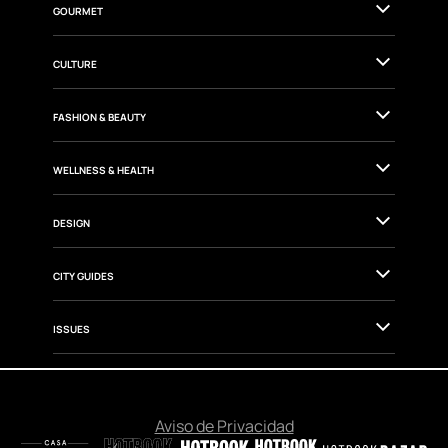
GOURMET
CULTURE
FASHION & BEAUTY
WELLNESS & HEALTH
DESIGN
CITY GUIDES
ISSUES
Aviso de Privacidad