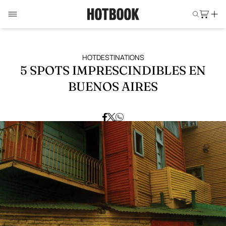
HOTDESTINATIONS
5 SPOTS IMPRESCINDIBLES EN
BUENOS AIRES