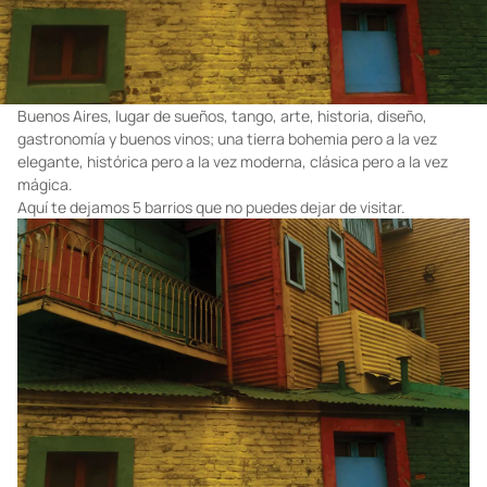
Buenos Aires, lugar de sueños, tango, arte, historia, diseño,
gastronomía y buenos vinos; una tierra bohemia pero a la vez
elegante, histórica pero a la vez moderna, clásica pero a la vez
mágica.
Aquí te dejamos 5 barrios que no puedes dejar de visitar.