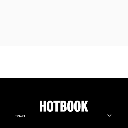
TRAVEL