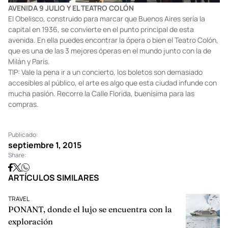
AVENIDA 9 JULIO Y EL TEATRO COLÓN
El Obelisco, construido para marcar que Buenos Aires sería la
capital en 1936, se convierte en el punto principal de esta
avenida. En ella puedes encontrar la ópera o bien el Teatro Colón,
que es una de las 3 mejores óperas en el mundo junto con la de
Milán y París.
TIP: Vale la pena ir a un concierto, los boletos son demasiado
accesibles al público, el arte es algo que esta ciudad infunde con
mucha pasión. Recorre la Calle Florida, buenísima para las
compras.
Publicado:
septiembre 1, 2015
Share:
ARTÍCULOS SIMILARES
TRAVEL
PONANT, donde el lujo se encuentra con la
exploración