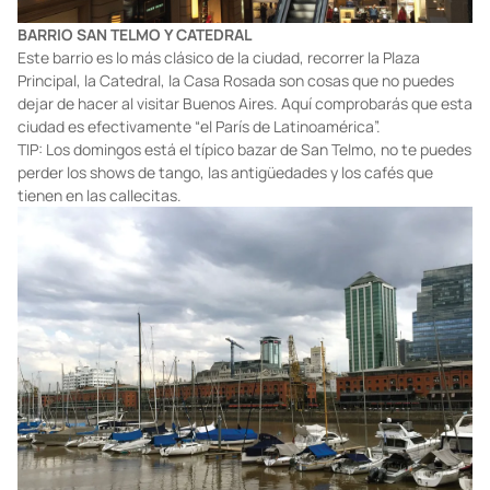
BARRIO SAN TELMO Y CATEDRAL
Este barrio es lo más clásico de la ciudad, recorrer la Plaza
Principal, la Catedral, la Casa Rosada son cosas que no puedes
dejar de hacer al visitar Buenos Aires. Aquí comprobarás que esta
ciudad es efectivamente “el París de Latinoamérica”.
TIP: Los domingos está el típico bazar de San Telmo, no te puedes
perder los shows de tango, las antigüedades y los cafés que
tienen en las callecitas.