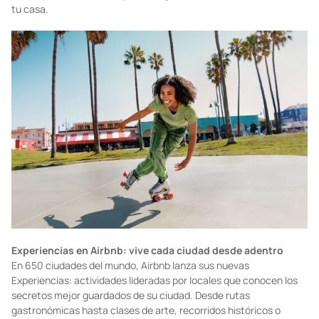
tu casa.
Experiencias en Airbnb: vive cada ciudad desde adentro
En 650 ciudades del mundo, Airbnb lanza sus nuevas
Experiencias: actividades lideradas por locales que conocen los
secretos mejor guardados de su ciudad. Desde rutas
gastronómicas hasta clases de arte, recorridos históricos o