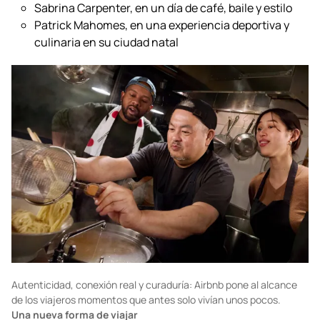
Sabrina Carpenter, en un día de café, baile y estilo
Patrick Mahomes, en una experiencia deportiva y
culinaria en su ciudad natal
Autenticidad, conexión real y curaduría: Airbnb pone al alcance
de los viajeros momentos que antes solo vivían unos pocos.
Una nueva forma de viajar