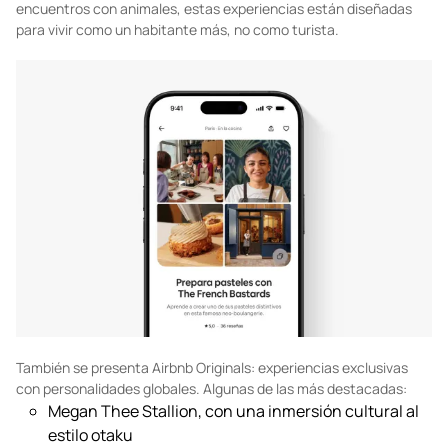
encuentros con animales, estas experiencias están diseñadas
para vivir como un habitante más, no como turista.
También se presenta Airbnb Originals: experiencias exclusivas
con personalidades globales. Algunas de las más destacadas:
Megan Thee Stallion, con una inmersión cultural al
estilo otaku