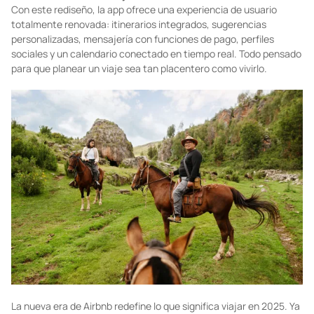
Con este rediseño, la app ofrece una experiencia de usuario
totalmente renovada: itinerarios integrados, sugerencias
personalizadas, mensajería con funciones de pago, perfiles
sociales y un calendario conectado en tiempo real. Todo pensado
para que planear un viaje sea tan placentero como vivirlo.
La nueva era de Airbnb redefine lo que significa viajar en 2025. Ya