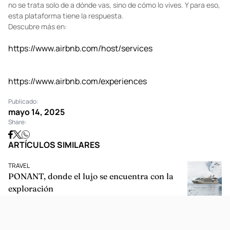
no se trata solo de a dónde vas, sino de cómo lo vives. Y para eso,
esta plataforma tiene la respuesta.
Descubre más en:
https://www.airbnb.com/host/services
https://www.airbnb.com/experiences
Publicado:
mayo 14, 2025
Share:
ARTÍCULOS SIMILARES
TRAVEL
PONANT, donde el lujo se encuentra con la
exploración