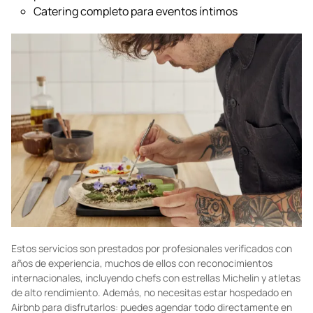
Catering completo para eventos íntimos
Estos servicios son prestados por profesionales verificados con
años de experiencia, muchos de ellos con reconocimientos
internacionales, incluyendo chefs con estrellas Michelin y atletas
de alto rendimiento. Además, no necesitas estar hospedado en
Airbnb para disfrutarlos: puedes agendar todo directamente en