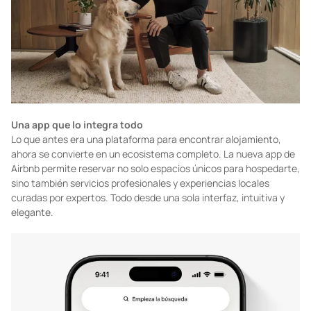
Una app que lo integra todo
Lo que antes era una plataforma para encontrar alojamiento,
ahora se convierte en un ecosistema completo. La nueva app de
Airbnb permite reservar no solo espacios únicos para hospedarte,
sino también servicios profesionales y experiencias locales
curadas por expertos. Todo desde una sola interfaz, intuitiva y
elegante.