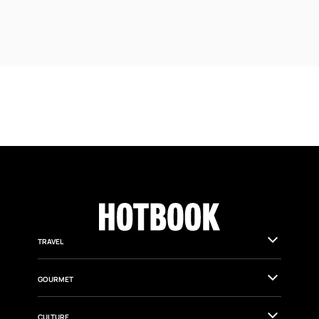
TRAVEL
GOURMET
CULTURE