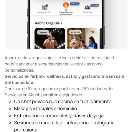
Ahora, cada vez que viajes —o incluso sin salir de tu ciudad—
podrás acceder a experiencias tan auténticas como
personalizadas.
Servicios en Airbnb: wellness, estilo y gastronomía sin salir
del hospedaje
Con más de 10 categorías disponibles en 260 ciudades, los
Servicios en Airbnb permiten elegir desde:
Un chef privado que cocina en tu alojamiento
Masajes y faciales a domicilio
Entrenadores personales y clases de yoga
Sesiones de maquillaje, peluquería o fotografía
profesional