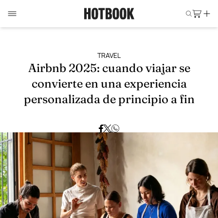
TRAVEL
Airbnb 2025: cuando viajar se
convierte en una experiencia
personalizada de principio a fin