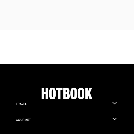
TRAVEL
GOURMET