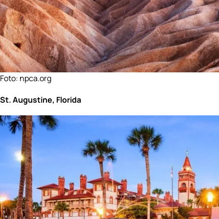
Foto:
npca.org
St. Augustine, Florida