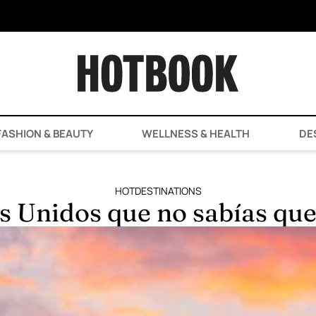
ASHION & BEAUTY
WELLNESS & HEALTH
DE
HOTDESTINATIONS
s Unidos que no sabías que