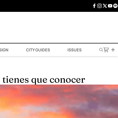
SIGN
CITY GUIDES
ISSUES
 tienes que conocer