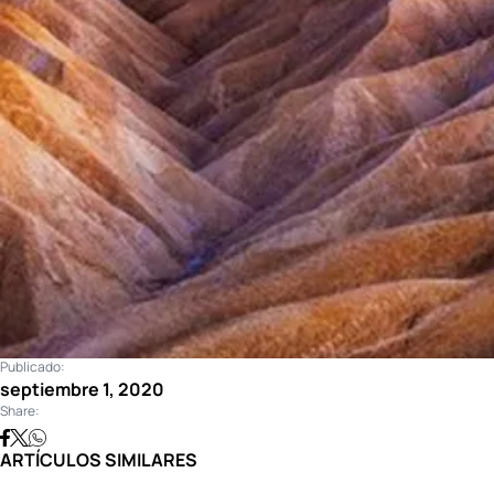
Publicado:
septiembre 1, 2020
Share:
ARTÍCULOS SIMILARES