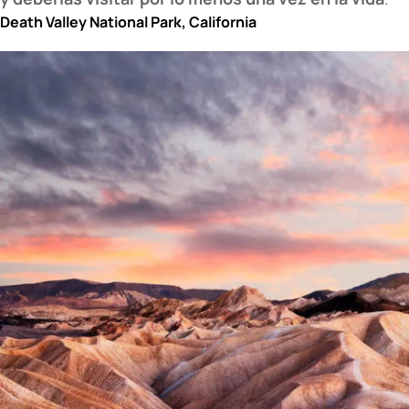
Death Valley National Park, California