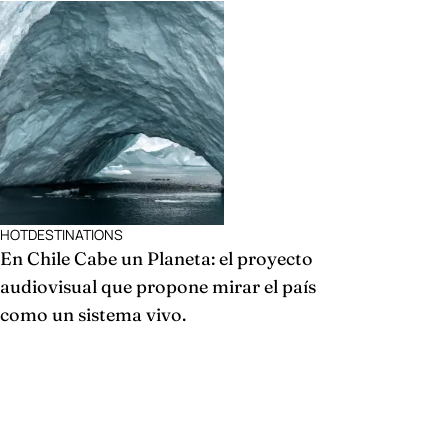
HOTDESTINATIONS
En Chile Cabe un Planeta: el proyecto
audiovisual que propone mirar el país
como un sistema vivo.