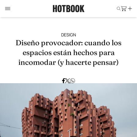
DESIGN
Diseño provocador: cuando los
espacios están hechos para
incomodar (y hacerte pensar)