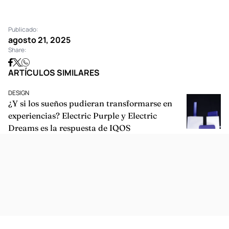
Publicado:
agosto 21, 2025
Share:
ARTÍCULOS SIMILARES
DESIGN
¿Y si los sueños pudieran transformarse en
experiencias? Electric Purple y Electric
Dreams es la respuesta de IQOS