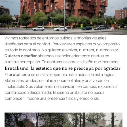
Vivimos rodeados de entornos pulidos: armonías visuales
diseñadas para el confort. Pero existen espacios cuyo propósito
es todo lo contrario. No quieren envolver, ni atraer, ni armonizar.
Quieren desafiar
abriendo intencionadamente grietas en
nuestra percepción. Te contamos sobre el diseño que incomoda.
Brutalismo: la estética que no se preocupa por agradar
El
brutalismo
es quizás el ejemplo más radical de esta lógica.
Materiales crudos, escalas monumentales y una vocación
implacable. Sus volúmenes no suavizan; en cambio, exponen la
construcción descarnada. El diseño brutalista no busca
complacer. Impone una presencia física y emocional.