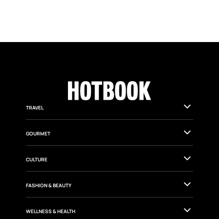
TRAVEL
GOURMET
CULTURE
FASHION & BEAUTY
WELLNESS & HEALTH