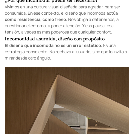
¿Por qué incomodar puede ser necesario?
Vivimos en una cultura visual diseñada para agradar, para ser
consumida. En ese contexto, el diseño que incomoda actúa
como resistencia, como freno.
Nos obliga a detenernos, a
cuestionar el entorno, a poner atención. Y esa pausa, esa
tensión, a veces es más poderosa que cualquier confort.
Incomodidad asumida, diseño con propósito
El diseño que incomoda no es un error estético.
Es una
estrategia consciente. No rechaza al usuario, sino que lo invita a
mirar desde otro ángulo.