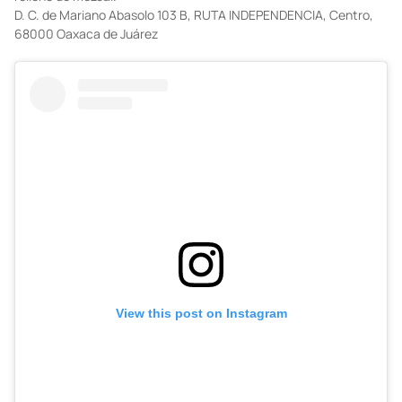
D.
C. de Mariano Abasolo 103 B, RUTA INDEPENDENCIA, Centro,
68000 Oaxaca de Juárez
View this post on Instagram