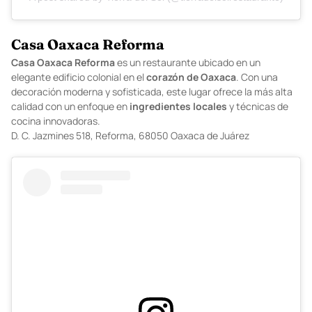
Casa Oaxaca Reforma
Casa
Oaxaca
Reforma
es un restaurante ubicado en un
elegante edificio colonial en el
corazón
de
Oaxaca
. Con una
decoración moderna y sofisticada, este lugar ofrece la más alta
calidad con un enfoque en
ingredientes
locales
y técnicas de
cocina innovadoras.
D.
C. Jazmines 518, Reforma, 68050 Oaxaca de Juárez