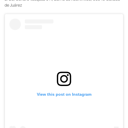
de Juárez
View this post on Instagram