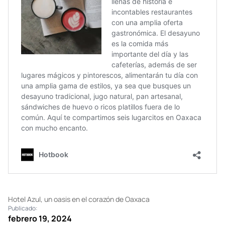
Hotel Azul, un oasis en el corazón de Oaxaca
Publicado:
febrero 19, 2024