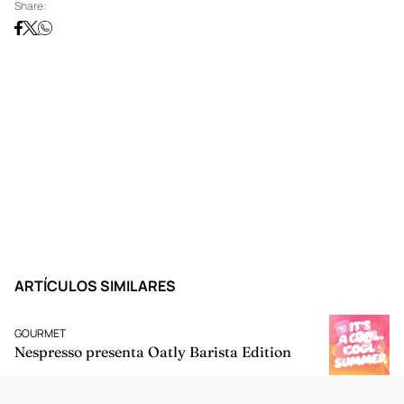
Share:
ARTÍCULOS SIMILARES
GOURMET
Nespresso presenta Oatly Barista Edition