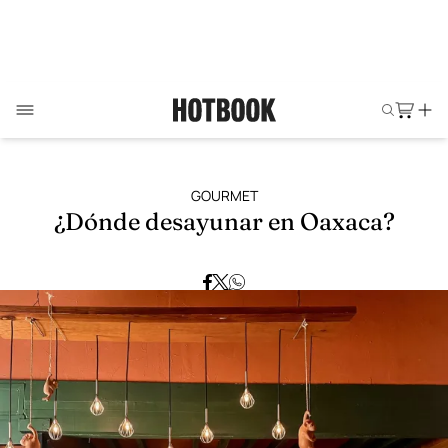
GOURMET
¿Dónde desayunar en Oaxaca?