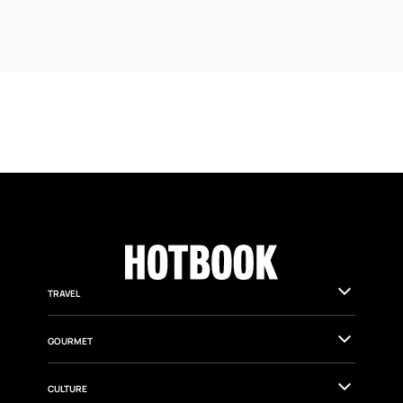
TRAVEL
GOURMET
CULTURE