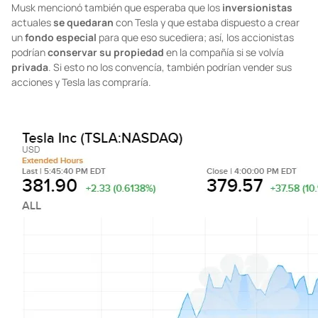
Musk mencionó también que esperaba que los
inversionistas
actuales
se quedaran
con Tesla y que estaba dispuesto a crear
un
fondo especial
para que eso sucediera; así, los accionistas
podrían
conservar su propiedad
en la compañía si se volvía
privada
. Si esto no los convencía, también podrían vender sus
acciones y Tesla las compraría.