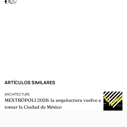
ARTÍCULOS SIMILARES
ARCHITECTURE
MEXTRÓPOLI 2026: la arquitectura vuelve a
tomar la Ciudad de México