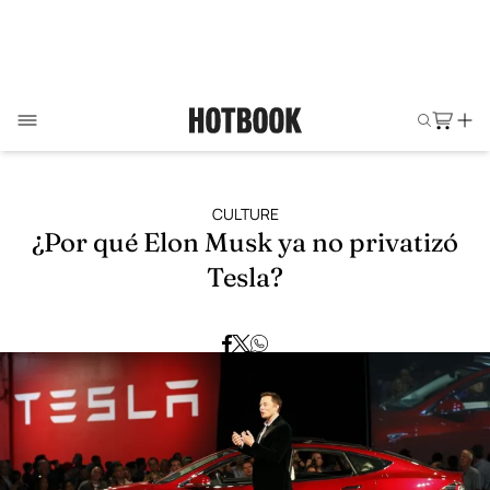
CULTURE
¿Por qué Elon Musk ya no privatizó
Tesla?