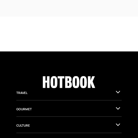
TRAVEL
GOURMET
CULTURE