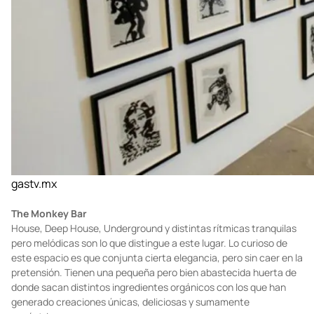
gastv.mx
The Monkey Bar
House, Deep House, Underground y distintas rítmicas tranquilas
pero melódicas son lo que distingue a este lugar. Lo curioso de