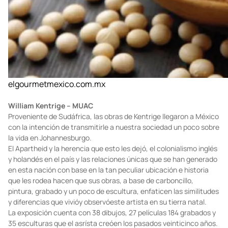
elgourmetmexico.com.mx
William Kentrige – MUAC
Proveniente de Sudáfrica, las obras de Kentrige llegaron a México
con la intención de transmitirle a nuestra sociedad un poco sobre
la vida en Johannesburgo.
El Apartheid y la herencia que esto les dejó, el colonialismo inglés
y holandés en el país y las relaciones únicas que se han generado
en esta nación con base en la tan peculiar ubicación e historia