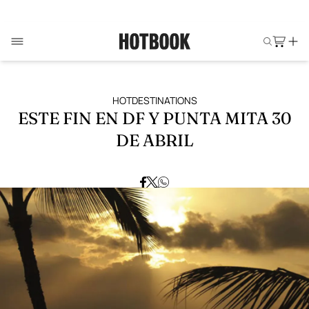
HOTDESTINATIONS
ESTE FIN EN DF Y PUNTA MITA 30
DE ABRIL