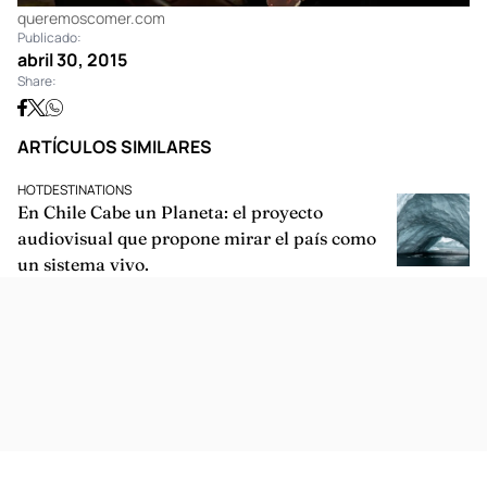
queremoscomer.com
Publicado:
abril 30, 2015
Share: