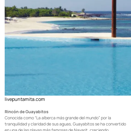
livepuntamita.com