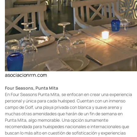
asociacionrrn.com
Four Seasons, Punta Mita
En Four Seasons Punta Mita, se enfocan en crear una experiencia
personal y única para cada huésped. Cuentan con un inmenso