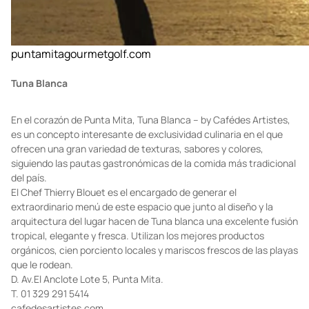
puntamitagourmetgolf.com
Tuna Blanca
En el corazón de Punta Mita, Tuna Blanca – by Cafédes Artistes,
es un concepto interesante de exclusividad culinaria en el que
ofrecen una gran variedad de texturas, sabores y colores,
siguiendo las pautas gastronómicas de la comida más tradicional
del país.
El Chef Thierry Blouet es el encargado de generar el
extraordinario menú de este espacio que junto al diseño y la
arquitectura del lugar hacen de Tuna blanca una excelente fusión
tropical, elegante y fresca. Utilizan los mejores productos