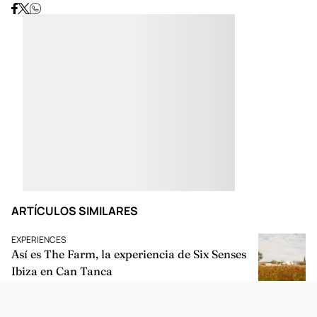
ARTÍCULOS SIMILARES
EXPERIENCES
Así es The Farm, la experiencia de Six Senses
Ibiza en Can Tanca