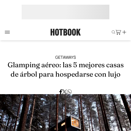
GETAWAYS
Glamping aéreo: las 5 mejores casas
de árbol para hospedarse con lujo