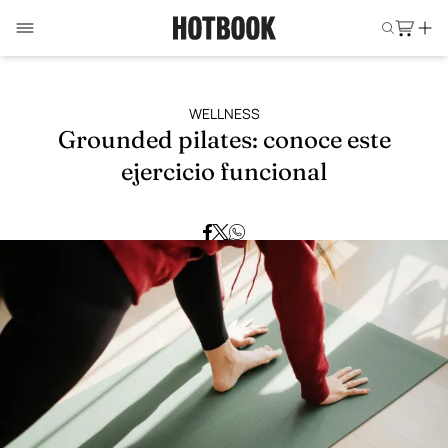
WELLNESS
Grounded pilates: conoce este
ejercicio funcional