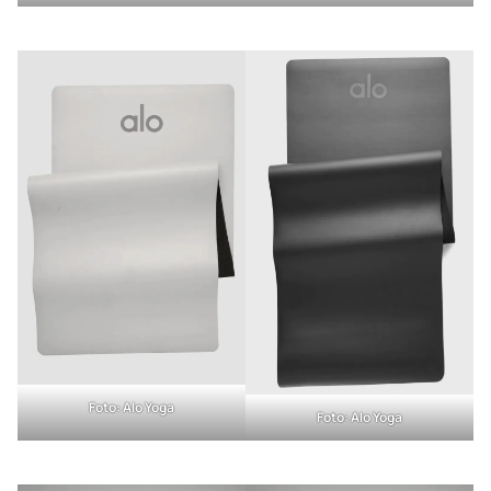
Foto: Alo Yoga
Foto: Alo Yoga