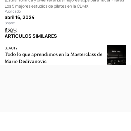
Los 5 mejores estudios de pilates en la CDMX
Publicado:
abril 16, 2024
Share:
ARTÍCULOS SIMILARES
BEAUTY
Todo lo que aprendimos en la Masterclass de
Mario Dedivanovic