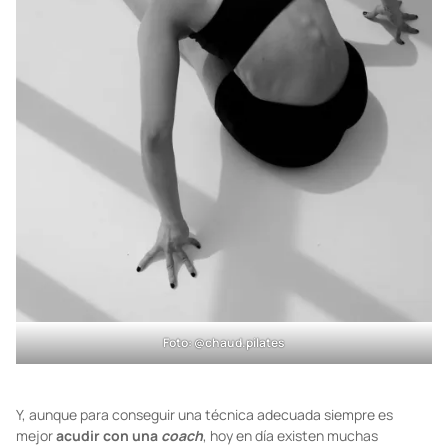
Foto: @chaud.pilates
Y, aunque para conseguir una técnica adecuada siempre es
mejor
acudir con una
coach
, hoy en día existen muchas