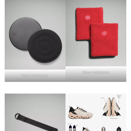
Foto: Lululemon
Foto: Lululemon