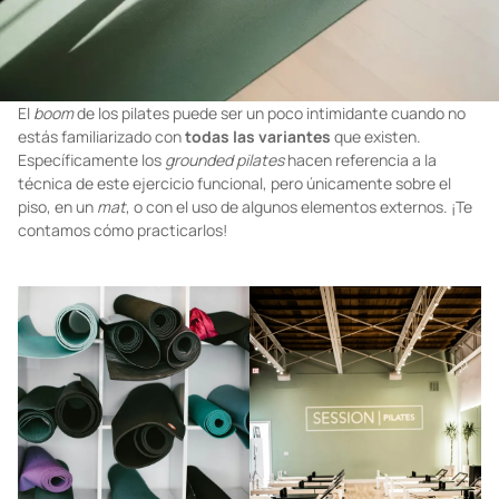
El
boom
de los pilates puede ser un poco intimidante cuando no
estás familiarizado con
todas las variantes
que existen.
Específicamente los
grounded pilates
hacen referencia a la
técnica de este ejercicio funcional, pero únicamente sobre el
piso, en un
mat
, o con el uso de algunos elementos externos. ¡Te
contamos cómo practicarlos!