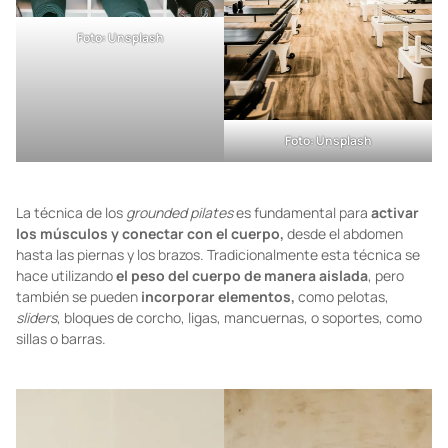
Foto: Unsplash
Foto: Unsplash
La técnica de los
grounded pilates
es fundamental para
activar
los músculos y conectar con el cuerpo,
desde el abdomen
hasta las piernas y los brazos. Tradicionalmente esta técnica se
hace utilizando
el peso del cuerpo de manera aislada
, pero
también se pueden
incorporar elementos,
como pelotas,
sliders
, bloques de corcho, ligas, mancuernas, o soportes, como
sillas o barras.