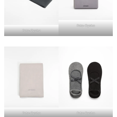
Foto: Oysho
Foto: Oysho
Foto: Oysho
Foto: Oysho