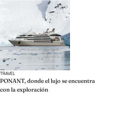
TRAVEL
PONANT, donde el lujo se encuentra
con la exploración