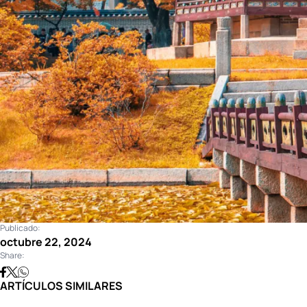
Publicado:
octubre 22, 2024
Share:
ARTÍCULOS SIMILARES