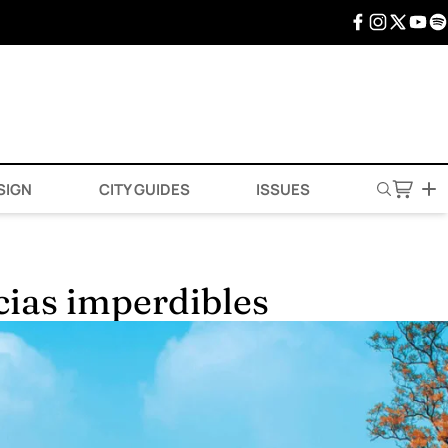
SIGN
CITY GUIDES
ISSUES
ncias imperdibles