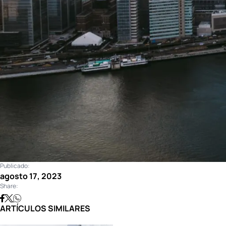
Publicado:
agosto 17, 2023
Share:
ARTÍCULOS SIMILARES