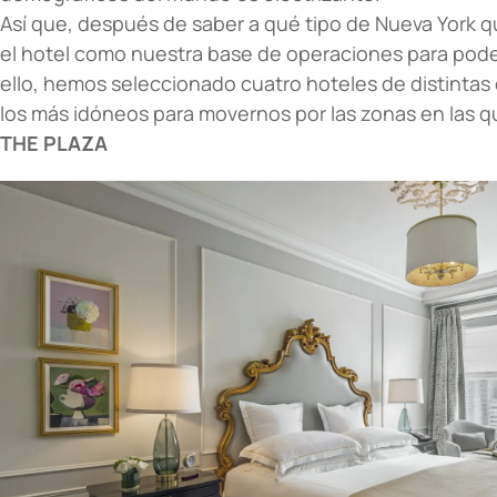
Así que, después de saber a qué tipo de Nueva York 
el hotel como nuestra base de operaciones para pode
ello, hemos seleccionado cuatro hoteles de distintas
los más idóneos para movernos por las zonas en las q
THE PLAZA