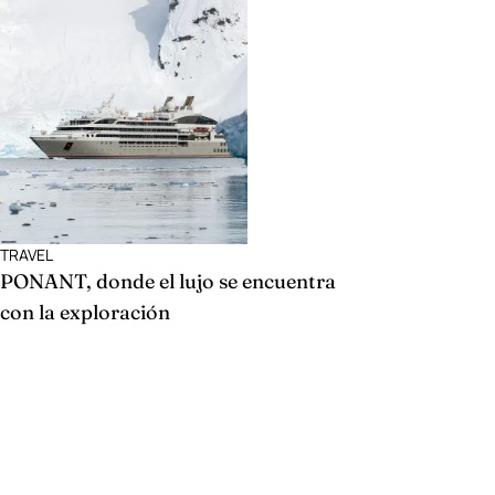
TRAVEL
PONANT, donde el lujo se encuentra
con la exploración