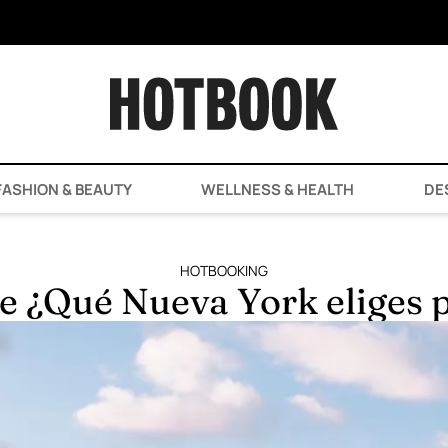
ASHION & BEAUTY
WELLNESS & HEALTH
DE
HOTBOOKING
 ¿Qué Nueva York eliges 