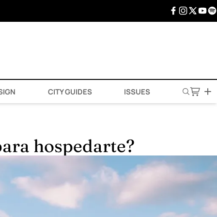
SIGN
CITY GUIDES
ISSUES
para hospedarte?