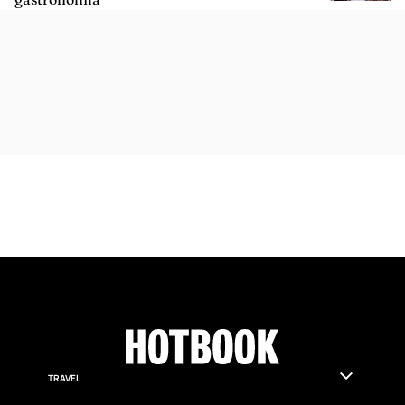
TRAVEL