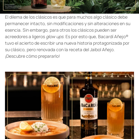
El dilema de los clásicos es que para muchos algo clásico debe
permanecer intacto, sin modificaciones y sin alteraciones en su
esencia. Sin embargo, para otros los clásicos pueden ser
acreedores a ligeros
glow ups
. Es por esto que, Bacardí Añejo®
tuvo el acierto de escribir una nueva historia protagonizada por
su clásico, pero renovada con la receta del Jaibol Añejo.
¡Descubre cómo prepararlo!