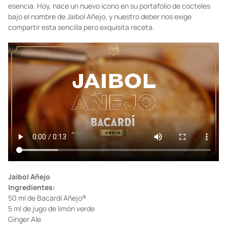
esencia. Hoy, nace un nuevo ícono en su portafolio de cocteles
bajo el nombre de Jaibol Añejo, y nuestro deber nos exige
compartir esta sencilla pero exquisita receta.
Jaibol Añejo
Ingredientes:
50 ml de Bacardí Añejo®
5 ml de jugo de limón verde
Ginger Ale