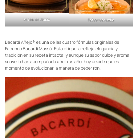
Fotos: cortesía
Fotos: cortesía
Bacardí Añejo® es una de las cuatro fórmulas originales de
Facundo Bacardí Massó. Esta etiqueta refleja elegancia y
tradición en su receta intacta, y aunque su sabor dulce y aroma
suave lo han acompañado año tras año, hoy decide que es
momento de evolucionar la manera de beber ron.