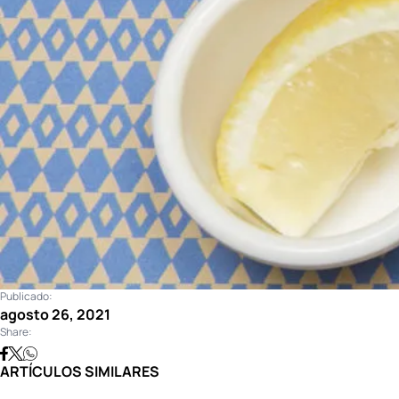
Publicado:
agosto 26, 2021
Share:
ARTÍCULOS SIMILARES