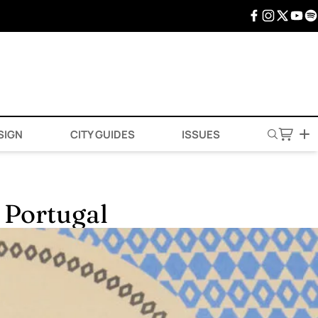
SIGN
CITY GUIDES
ISSUES
e Portugal