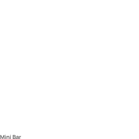
Mini Bar