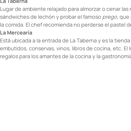
La Taberna
Lugar de ambiente relajado para almorzar o cenar las
sándwiches de lechón y probar el famoso
prego
, que
la comida. El chef recomienda no perderse el pastel d
La Mercearía
Está ubicada a la entrada de La Taberna y es la tien
embutidos, conservas, vinos, libros de cocina, etc. El 
regalos para los amantes de la cocina y la gastronomí