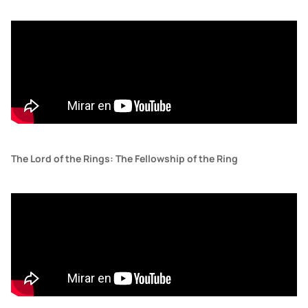
The Lord of the Rings: The Fellowship of the Ring