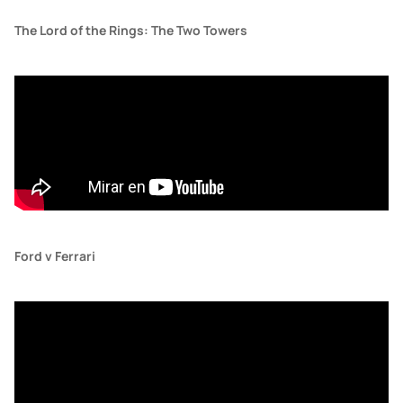
The Lord of the Rings: The Two Towers
Ford v Ferrari