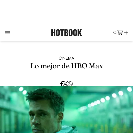
CINEMA
Lo mejor de HBO Max