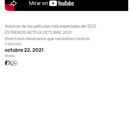
Avances de las películas más esperadas del 2021
ESTRENOS NETFLIX OCTUBRE 2021
Directores mexicanos que necesitas conocer
Publicado:
octubre 22, 2021
Share: