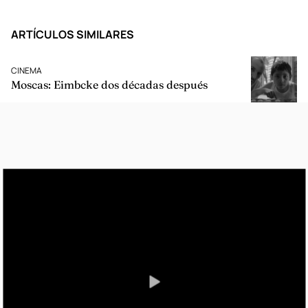
ARTÍCULOS SIMILARES
CINEMA
Moscas: Eimbcke dos décadas después