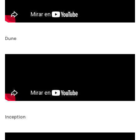
Dune
Inception