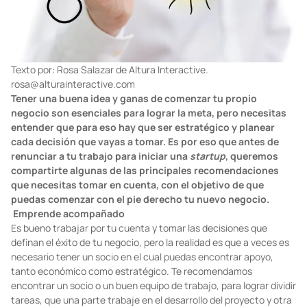
Texto por: Rosa Salazar de Altura Interactive.
rosa@alturainteractive.com
Tener una buena idea y ganas de comenzar tu propio
negocio son esenciales para lograr la meta, pero necesitas
entender que para eso hay que ser estratégico y planear
cada decisión que vayas a tomar. Es por eso que antes de
renunciar a tu trabajo para iniciar una
startup
, queremos
compartirte algunas de las principales recomendaciones
que necesitas tomar en cuenta, con el objetivo de que
puedas comenzar con el pie derecho tu nuevo negocio.
Emprende acompañado
Es bueno trabajar por tu cuenta y tomar las decisiones que
definan el éxito de tu negocio, pero la realidad es que a veces es
necesario tener un socio en el cual puedas encontrar apoyo,
tanto económico como estratégico. Te recomendamos
encontrar un socio o un buen equipo de trabajo, para lograr dividir
tareas, que una parte trabaje en el desarrollo del proyecto y otra