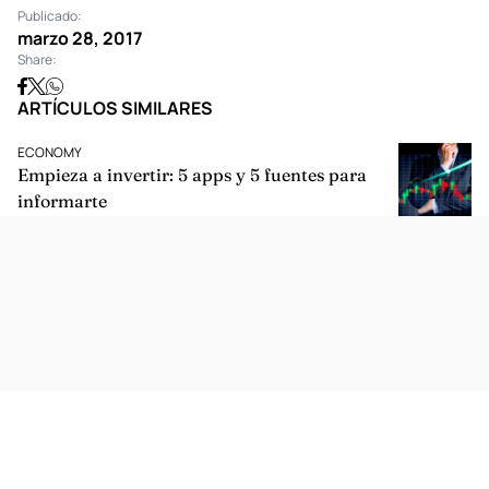
Publicado:
marzo 28, 2017
Share:
ARTÍCULOS SIMILARES
ECONOMY
Empieza a invertir: 5 apps y 5 fuentes para
informarte