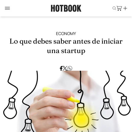
ECONOMY
Lo que debes saber antes de iniciar
una startup