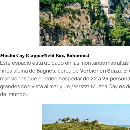
Musha Cay (Copperfield Bay, Bahamas)
Este espacio está ubicado en las montañas más altas 
finca alpina de
Bagnes
, cerca de
Verbier en Suiza
. El
mansiones que pueden hospedar
de 22 a 25 persona
grandes con vista al mar y un
jacuzzi.
Musha Cay es de
del mundo.