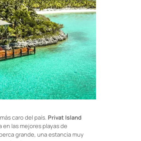
 más caro del país.
Privat Island
ia en las mejores playas de
lberca grande, una estancia muy