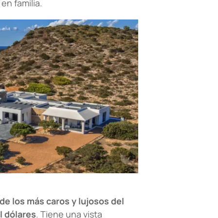
en familia.
de los más caros y lujosos del
l dólares
. Tiene una vista