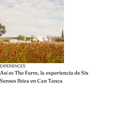
EXPERIENCES
Así es The Farm, la experiencia de Six
Senses Ibiza en Can Tanca