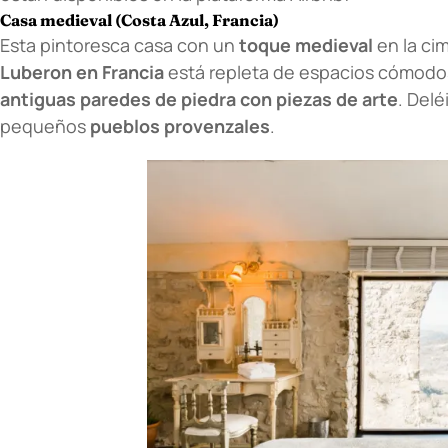
Casa medieval (Costa Azul, Francia)
Esta pintoresca casa con un
toque medieval
en la ci
Luberon en Francia
está repleta de espacios cómodos
antiguas paredes de piedra con piezas de arte
. Delé
pequeños
pueblos provenzales
.