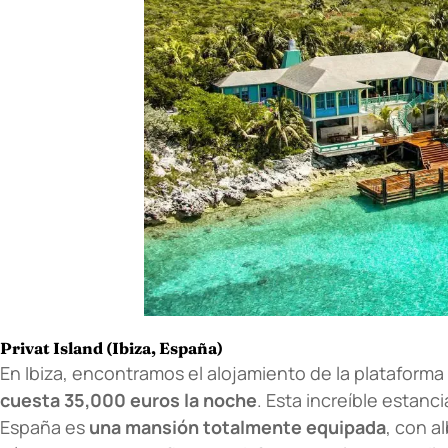
Privat Island (Ibiza, España)
En Ibiza, encontramos el alojamiento de la plataforma
cuesta 35,000 euros la noche
. Esta increíble estanc
España es
una mansión totalmente equipada
, con a