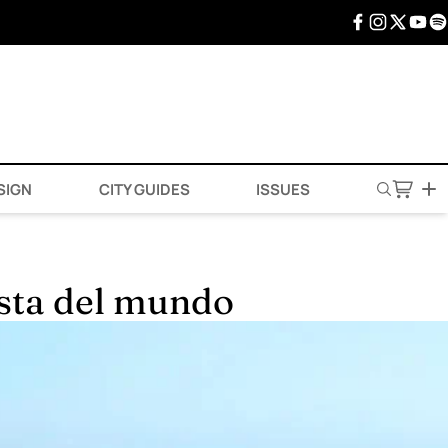
SIGN
CITY GUIDES
ISSUES
ista del mundo