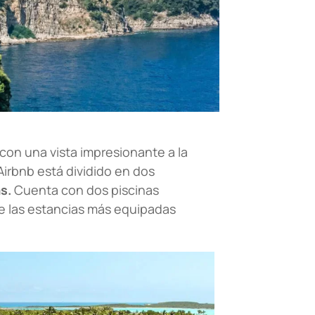
con una vista impresionante a la
 Airbnb está dividido en dos
s.
Cuenta con dos piscinas
 las estancias más equipadas