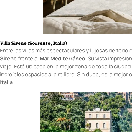
Villa Sirene (Sorrento, Italia)
Entre las villas más espectaculares y lujosas de tod
Sirene
frente al
Mar Mediterráneo
. Su vista impresio
viaje. Está ubicada en la mejor zona de toda la ciuda
increíbles espacios al aire libre. Sin duda, es la mejor
Italia
.