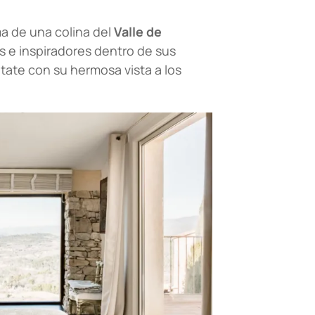
ma de una colina del
Valle de
 e inspiradores dentro de sus
itate con su hermosa vista a los