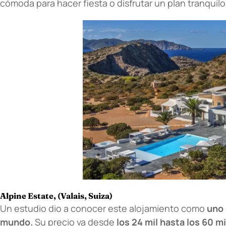
cómoda para hacer fiesta o disfrutar un plan tranquilo 
Alpine Estate, (Valais, Suiza)
Un estudio dio a conocer este alojamiento como
uno 
mundo.
Su precio va desde
los 24 mil hasta los 60 mi