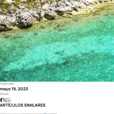
Publicado:
mayo 19, 2023
Share:
ARTÍCULOS SIMILARES