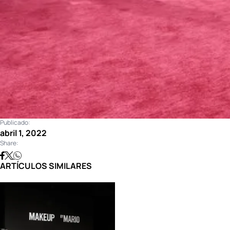
Publicado:
abril 1, 2022
Share:
ARTÍCULOS SIMILARES