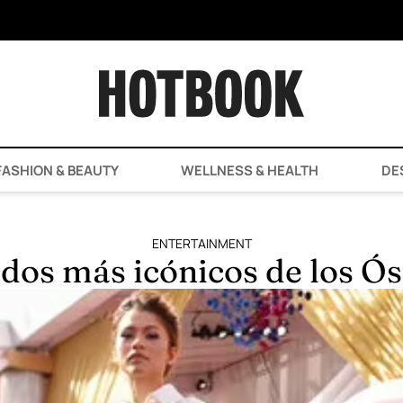
ASHION & BEAUTY
WELLNESS & HEALTH
DE
ENTERTAINMENT
idos más icónicos de los Ó