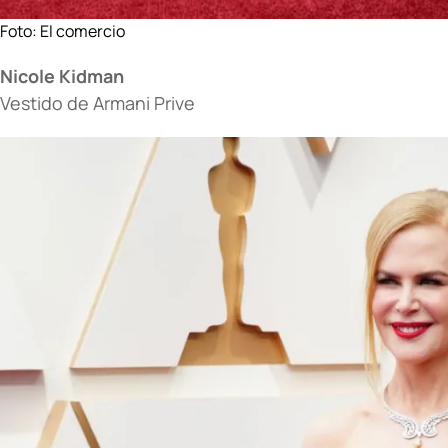
Foto:
El comercio
Nicole Kidman
Vestido de Armani Prive