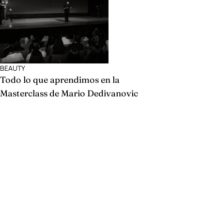
BEAUTY
Todo lo que aprendimos en la
Masterclass de Mario Dedivanovic