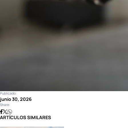
Publicado:
junio 30, 2026
Share:
ARTÍCULOS SIMILARES