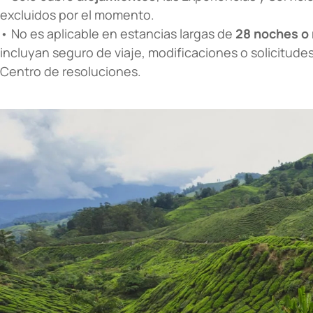
excluidos por el momento.
• No es aplicable en estancias largas de
28 noches o
incluyan seguro de viaje, modificaciones o solicitude
Centro de resoluciones.