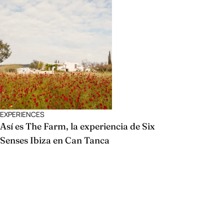
EXPERIENCES
Así es The Farm, la experiencia de Six
Senses Ibiza en Can Tanca