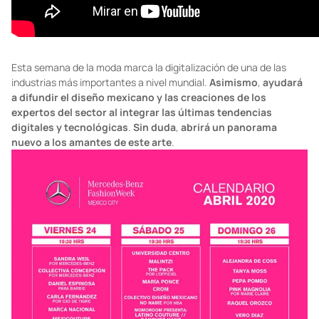
Esta semana de la moda marca la digitalización de una de las
industrias más importantes a nivel mundial.
Asimismo
,
ayudará
a difundir el diseño mexicano y las creaciones de los
expertos del sector
al
integrar las últimas tendencias
digitales y tecnológicas
.
Sin duda
,
abrirá un panorama
nuevo a los amantes de este arte
.