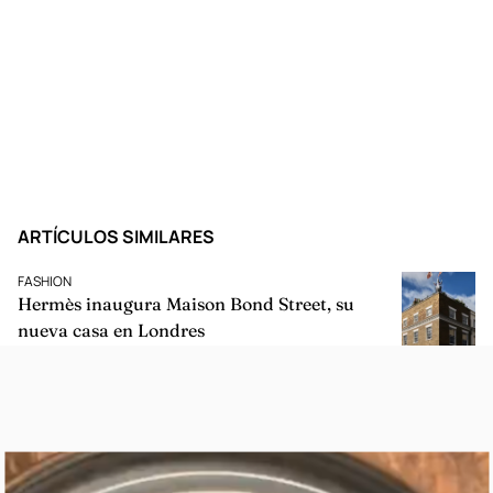
ARTÍCULOS SIMILARES
FASHION
Hermès inaugura Maison Bond Street, su
nueva casa en Londres