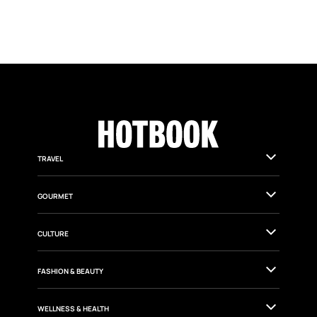
TRAVEL
GOURMET
CULTURE
FASHION & BEAUTY
WELLNESS & HEALTH