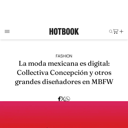
FASHION
La moda mexicana es digital:
Collectiva Concepción y otros
grandes diseñadores en MBFW