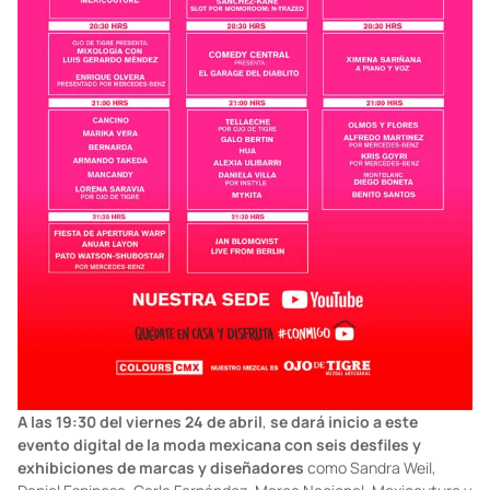
A las 19:30 del viernes 24 de abril
,
se dará inicio a este
evento digital de la moda mexicana con seis desfiles y
exhibiciones de marcas y diseñadores
como Sandra Weil,