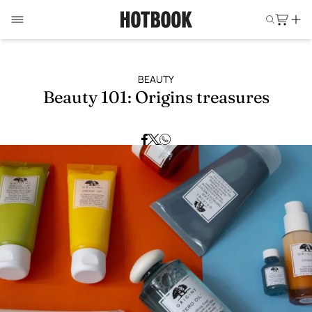
BEAUTY
Beauty 101: Origins treasures