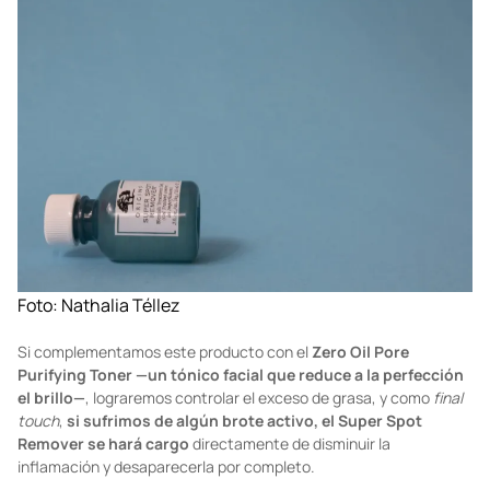
Foto: Nathalia Téllez
Si complementamos este producto con el
Zero Oil Pore
Purifying Toner
—un tónico facial que reduce a la perfección
el brillo—
, lograremos controlar el exceso de grasa, y como
final
touch
,
si sufrimos de algún brote activo, el Super Spot
Remover se hará cargo
directamente de disminuir la
inflamación y desaparecerla por completo.