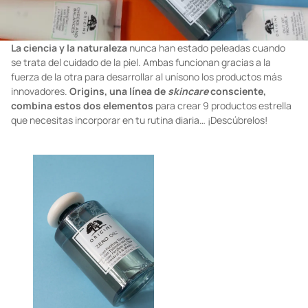
La ciencia y la naturaleza
nunca han estado peleadas cuando
se trata del cuidado de la piel. Ambas funcionan gracias a la
fuerza de la otra para desarrollar al unísono los productos más
innovadores.
Origins, una línea de
skincare
consciente,
combina estos dos elementos
para crear 9 productos estrella
que necesitas incorporar en tu rutina diaria… ¡Descúbrelos!