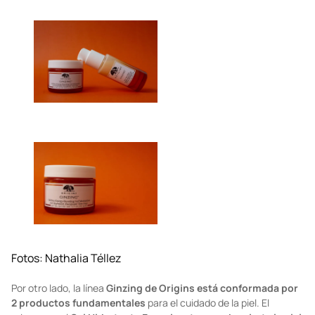
Fotos: Nathalia Téllez
Por otro lado, la línea
Ginzing de Origins está conformada por
2 productos fundamentales
para el cuidado de la piel. El