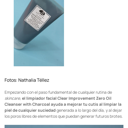
Fotos: Nathalia Téllez
Empezando con el paso fundamental de cualquier rutina de
skincare
,
el limpiador facial Clear Improvement Zero Oil
Cleanser with Charcoal ayuda a mejorar tu cutis al limpiar la
piel de cualquier suciedad
generada a lo largo del día, y al dejar
los poros libres de elementos que puedan generar futuros brotes.