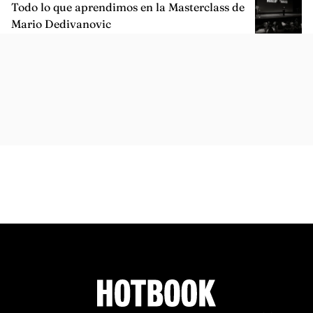
Todo lo que aprendimos en la Masterclass de
Mario Dedivanovic