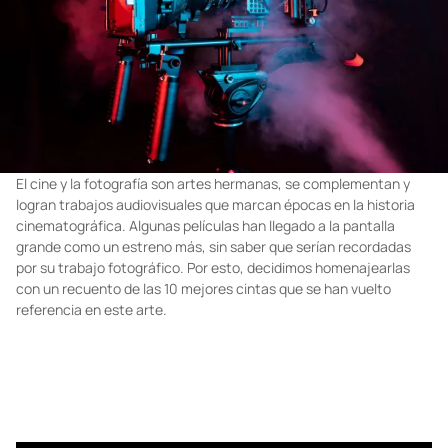
El cine y la fotografía son artes hermanas, se complementan y
logran trabajos audiovisuales que marcan épocas en la historia
cinematográfica. Algunas películas han llegado a la pantalla
grande como un estreno más, sin saber que serían recordadas
por su trabajo fotográfico. Por esto, decidimos homenajearlas
con un recuento de las 10 mejores cintas que se han vuelto
referencia en este arte.