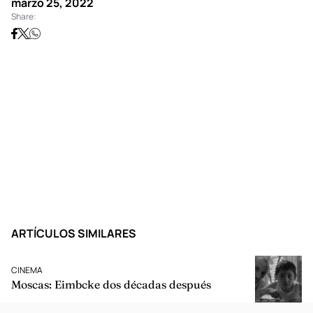
marzo 25, 2022
Share:
ARTÍCULOS SIMILARES
CINEMA
Moscas: Eimbcke dos décadas después