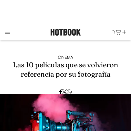
CINEMA
Las 10 películas que se volvieron
referencia por su fotografía