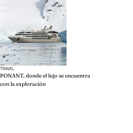
TRAVEL
PONANT, donde el lujo se encuentra
con la exploración