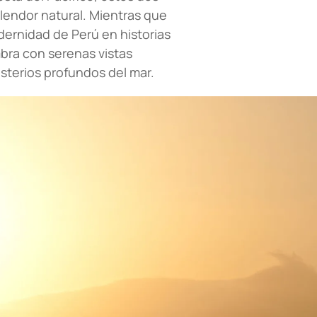
lendor natural. Mientras que
odernidad de Perú en historias
mbra con serenas vistas
sterios profundos del mar.