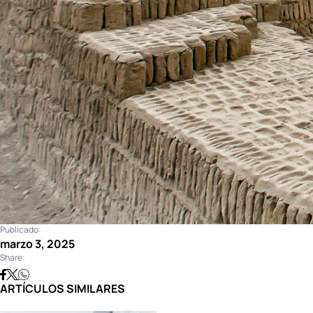
Publicado:
marzo 3, 2025
Share:
ARTÍCULOS SIMILARES