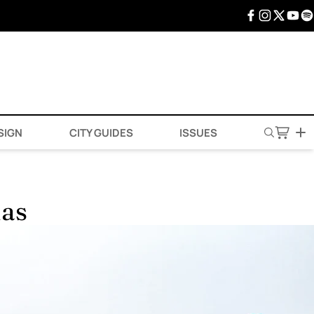
SIGN
CITY GUIDES
ISSUES
das