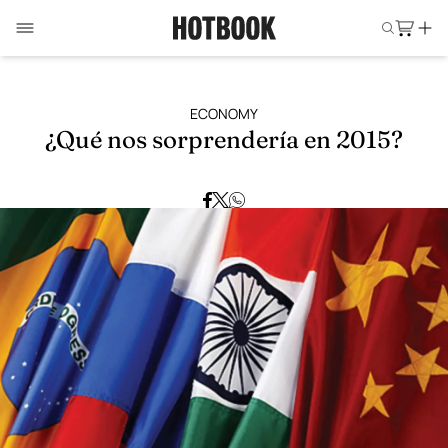
ECONOMY
¿Qué nos sorprendería en 2015?