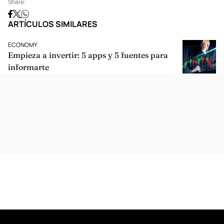
Share:
ARTÍCULOS SIMILARES
ECONOMY
Empieza a invertir: 5 apps y 5 fuentes para
informarte