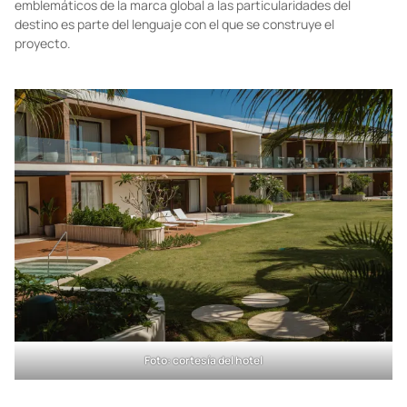
emblemáticos de la marca global a las particularidades del
destino es parte del lenguaje con el que se construye el
proyecto.
Foto: cortesía del hotel