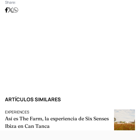
Share:
ARTÍCULOS SIMILARES
EXPERIENCES
Así es The Farm, la experiencia de Six Senses
Ibiza en Can Tanca