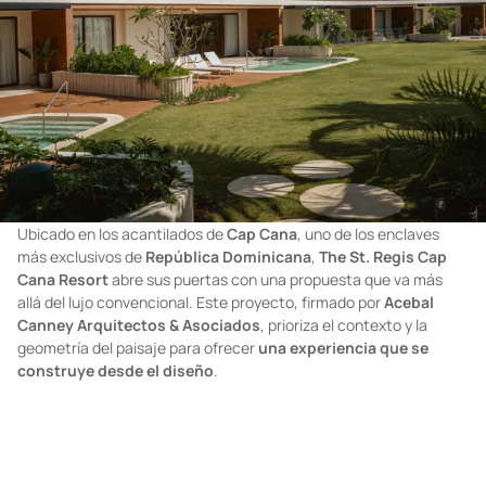
Ubicado en los acantilados de
Cap Cana
, uno de los enclaves
más exclusivos de
República Dominicana
,
The St. Regis Cap
Cana Resort
abre sus puertas con una propuesta que va más
allá del lujo convencional. Este proyecto, firmado por
Acebal
Canney Arquitectos & Asociados
, prioriza el contexto y la
geometría del paisaje para ofrecer
una experiencia que se
construye desde el diseño
.