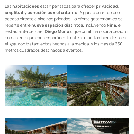
Las
habitaciones
están pensadas para ofrecer
privacidad,
amplitud y conexión con el entorno
. Algunas cuentan con
acceso directo a piscinas privadas. La oferta gastronómica se
reparte entre
nueve espacios distintos
, incluyendo
Nina
, el
restaurante del chef
Diego Muñoz
, que combina cocina de autor
con un enfoque contemporáneo frente al mar. También destaca
el
spa
, con tratamientos hechos a la medida, y los más de 650
metros cuadrados destinados a eventos.