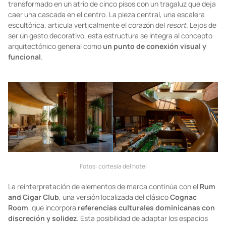
transformado en un atrio de cinco pisos con un tragaluz que deja
caer una cascada en el centro. La pieza central, una escalera
escultórica, articula verticalmente el corazón del
resort
. Lejos de
ser un gesto decorativo, esta estructura se integra al concepto
arquitectónico general como
un punto de conexión visual y
funcional
.
Fotos: cortesía del hotel
La reinterpretación de elementos de marca continúa con el
Rum
and Cigar Club
, una versión localizada del clásico
Cognac
Room
, que incorpora
referencias culturales dominicanas con
discreción y solidez
. Esta posibilidad de adaptar los espacios