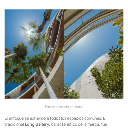
Fotos: cortesía del hotel
El enfoque se extiende a todos los espacios comunes. El
tradicional
Long Gallery
, característico de la marca, fue