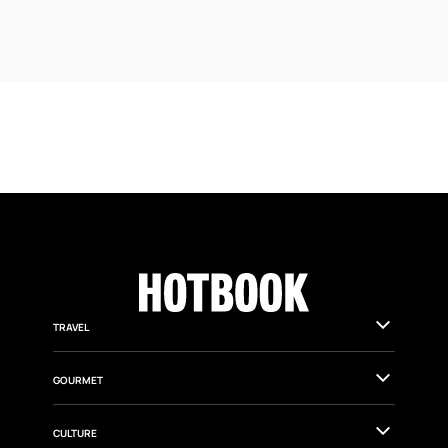
TRAVEL
GOURMET
CULTURE