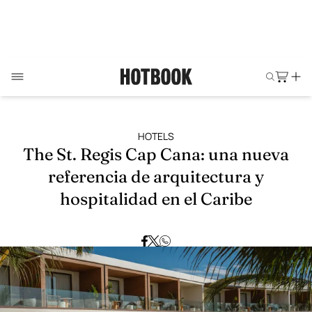
HOTELS
The St. Regis Cap Cana: una nueva
referencia de arquitectura y
hospitalidad en el Caribe