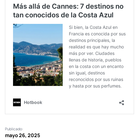
Publicado:
mayo 26, 2025