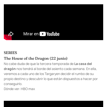
SERIES
The House of the Dragon (22 junio)
No cabe duda de que la tercera temporada de
La casa del
dragón
nos tendrá al borde del asiento cada semana. En ella,
veremos a cada uno de los Targaryen decidir el rumbo de su
propio destino y descubrir lo que están dispuestos a hacer por
conseguirlo.
Dónde ver: HBO max