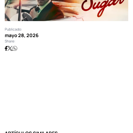
Publicado:
mayo 28, 2026
Share: