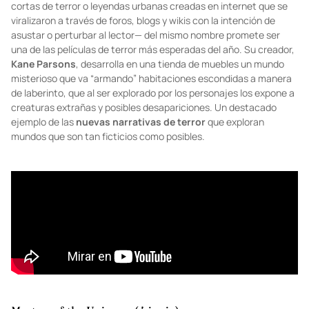
cortas de terror o leyendas urbanas creadas en internet que se
viralizaron a través de foros, blogs y wikis con la intención de
asustar o perturbar al lector— del mismo nombre promete ser
una de las películas de terror más esperadas del año. Su creador,
Kane Parsons
, desarrolla en una tienda de muebles un mundo
misterioso que va “armando” habitaciones escondidas a manera
de laberinto, que al ser explorado por los personajes los expone a
creaturas extrañas y posibles desapariciones. Un destacado
ejemplo de las
nuevas narrativas de terror
que exploran
mundos que son tan ficticios como posibles.