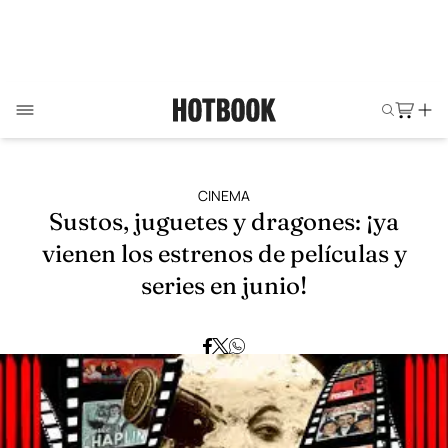
CINEMA
Sustos, juguetes y dragones: ¡ya
vienen los estrenos de películas y
series en junio!