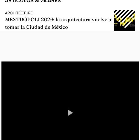
ARTÍCULOS SIMILARES
ARCHITECTURE
MEXTRÓPOLI 2026: la arquitectura vuelve a
tomar la Ciudad de México