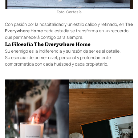
Foto: Cortesía
Con pasión por la hospitalidad y un estilo cálido y refinado, en
The
Everywhere Home
cada estadía se transforma en un recuerdo
que permanecerá contigo para siempre.
La Filosofía The Everywhere Home
Su enemigo es la indiferencia y su razón de ser es el detalle.
Su esencia: de primer nivel, personal y profundamente
comprometida con cada huésped y cada propietario.