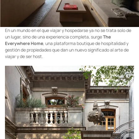
En un mundo en el que viajar y hospedarse ya no se trata solo de
un lugar, sino de una experiencia completa, surge
The
Everywhere Home
, una plataforma boutique de hospitalidad y
gestión de propiedades que dan un nuevo significado al arte de
viajar y de ser host.