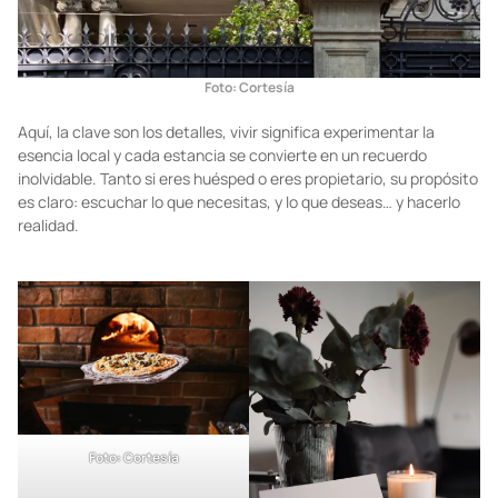
Foto: Cortesía
Aquí, la clave son los detalles, vivir significa experimentar la
esencia local y cada estancia se convierte en un recuerdo
inolvidable. Tanto si eres huésped o eres propietario, su propósito
es claro: escuchar lo que necesitas, y lo que deseas… y hacerlo
realidad.
Foto: Cortesía