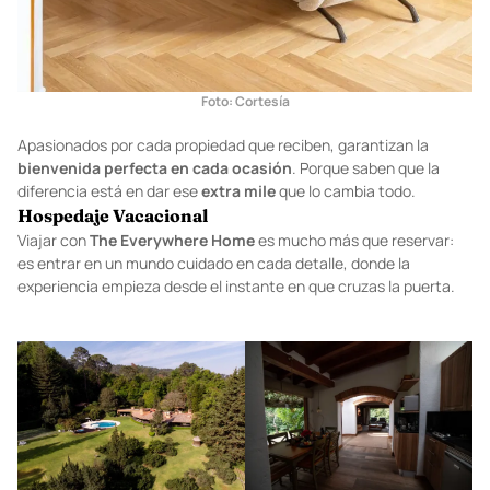
Foto: Cortesía
Apasionados por cada propiedad que reciben, garantizan la
bienvenida perfecta en cada ocasión
. Porque saben que la
diferencia está en dar ese
extra mile
que lo cambia todo.
Hospedaje Vacacional
Viajar con
The Everywhere Home
es mucho más que reservar:
es entrar en un mundo cuidado en cada detalle, donde la
experiencia empieza desde el instante en que cruzas la puerta.