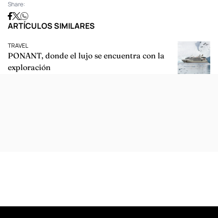
Share:
ARTÍCULOS SIMILARES
TRAVEL
PONANT, donde el lujo se encuentra con la
exploración