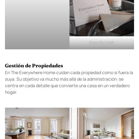
Foto: Cortesía
Gestión de Propiedades
En The Everywhere Home cuidan cada propiedad como si fuera la
suya. Su objetivo va mucho más allá de la administración: se
centra en cada detalle que convierte una casa en un verdadero
hogar.