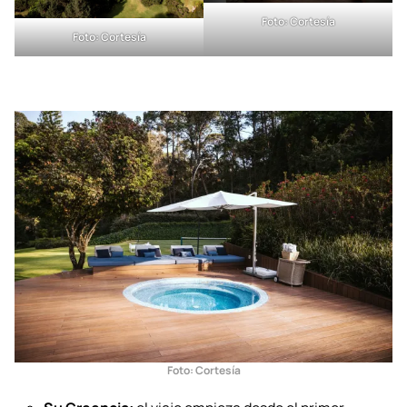
Foto: Cortesía
Foto: Cortesía
Foto: Cortesía