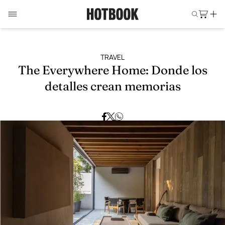
TRAVEL
The Everywhere Home: Donde los
detalles crean memorias