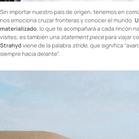
Sin importar nuestro país de origen, tenemos en co
nos emociona cruzar fronteras y conocer el mundo.
U
materializado
, lo que te acompañará a cada rincón na
visites; es también una
statement piece
para viajar c
Strahyd
viene de la palabra
stride
, que significa “ava
siempre hacia delante”.