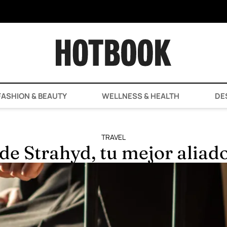
ASHION & BEAUTY
WELLNESS & HEALTH
DE
TRAVEL
de Strahyd, tu mejor aliad