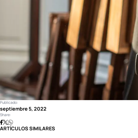
Publicado:
septiembre 5, 2022
Share:
ARTÍCULOS SIMILARES