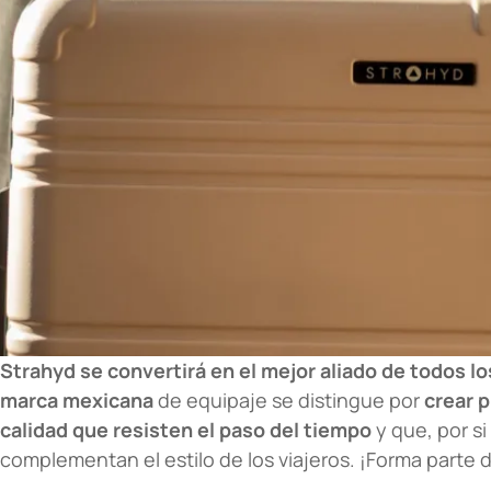
Strahyd se convertirá en el mejor aliado de todos lo
marca mexicana
de equipaje se distingue por
crear 
calidad que resisten el paso del tiempo
y que, por s
complementan el estilo de los viajeros. ¡Forma parte d