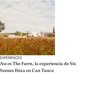
EXPERIENCES
Así es The Farm, la experiencia de Six
Senses Ibiza en Can Tanca