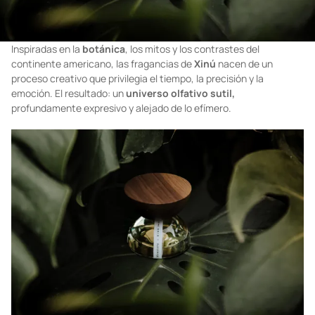
Inspiradas en la
botánica
, los mitos y los contrastes del
continente americano, las fragancias de
Xinú
nacen de un
proceso creativo que privilegia el tiempo, la precisión y la
emoción. El resultado: un
universo olfativo sutil,
profundamente expresivo y alejado de lo efímero.