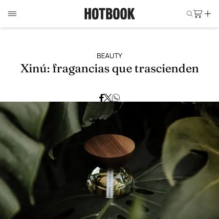
BEAUTY
Xinú: fragancias que trascienden