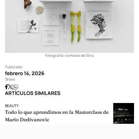
Fotografía: cortesía de Xinú
Publicado:
febrero 14, 2026
Share:
ARTÍCULOS SIMILARES
BEAUTY
Todo lo que aprendimos en la Masterclass de
Mario Dedivanovic