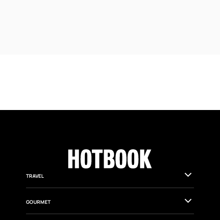
TRAVEL
GOURMET