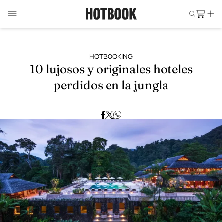
HOTBOOKING
10 lujosos y originales hoteles
perdidos en la jungla