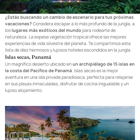
¿Estás buscando un cambio de escenario para tus próximas
vacaciones?
Considera escapar a lo más profundo de la jungla, a
los
lugares más exóticos del mundo
para rodearte de
naturaleza. La espesa vegetación tropical ofrece las mejores
experiencias de vida silvestre del planeta. Te compartimos esta
lista de diez hermosos y lujosos hoteles escondidos en la jungla.
Islas secas, Panamá
Un magnífico desierto ubicado en
un archipiélago de 15 islas en
la costa del Pacífico de Panamá
. Islas secas es la mejor
aventura en una isla privada paradisiaca, perfecta para relajarse
en sus playas inmaculadas, disfrutar de cocina inigualable y un
lujoso alojamiento.