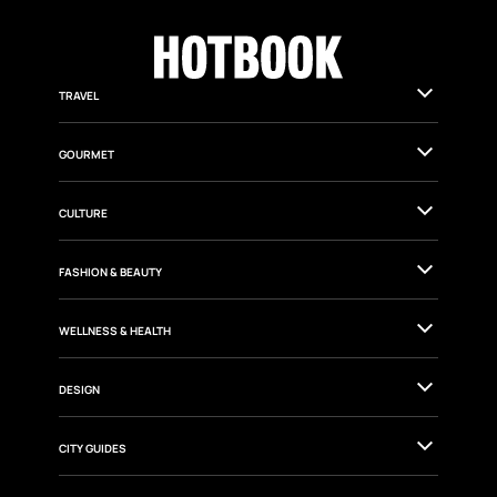
TRAVEL
GOURMET
CULTURE
FASHION & BEAUTY
WELLNESS & HEALTH