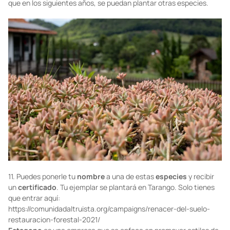
que en los siguientes años, se puedan plantar otras especies.
11. Puedes ponerle tu
nombre
a una de estas
especies
y recibir
un
certificado
. Tu ejemplar se plantará en Tarango. Solo tienes
que entrar aquí:
https://comunidadaltruista.org/campaigns/renacer-del-suelo-
restauracion-forestal-2021/