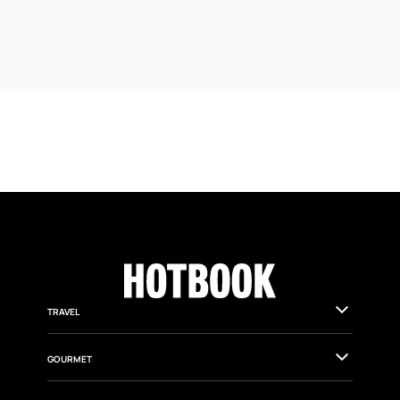
TRAVEL
GOURMET