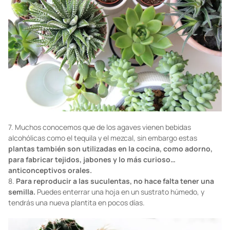
7. Muchos conocemos que de los agaves vienen bebidas
alcohólicas como el tequila y el mezcal, sin embargo estas
plantas también son utilizadas en la cocina, como adorno,
para fabricar tejidos, jabones y lo más curioso…
anticonceptivos orales.
8.
Para reproducir a las suculentas, no hace falta tener una
semilla.
Puedes enterrar una hoja en un sustrato húmedo, y
tendrás una nueva plantita en pocos días.