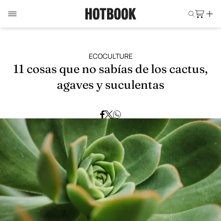
ECOCULTURE
11 cosas que no sabías de los cactus,
agaves y suculentas