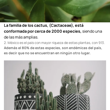
La familia de los cactus, (Cactaceae), está
conformada por cerca de 2000 especies,
siendo una
de las más amplias.
2. México es el país con mayor riqueza de estas plantas, con 913.
Además el 80% de estas especies, son endémicas del país,
es decir que no se encuentran en ningún otro lugar.