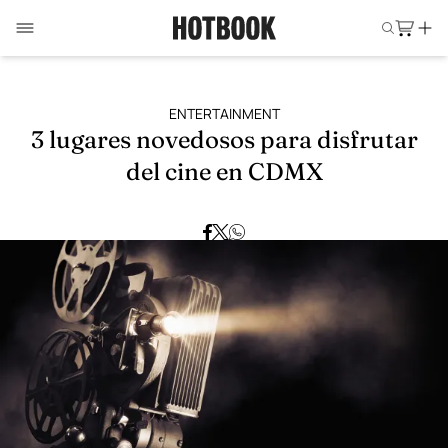
ENTERTAINMENT
3 lugares novedosos para disfrutar
del cine en CDMX