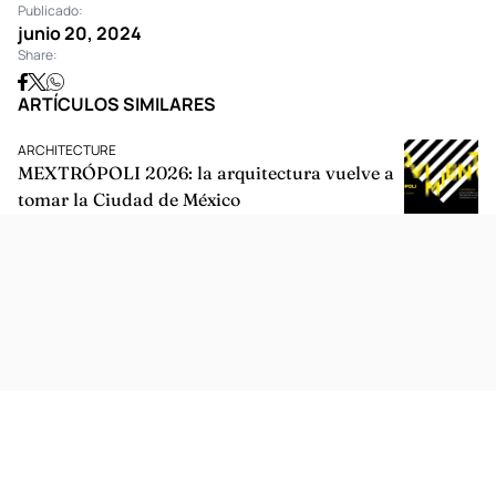
Publicado:
junio 20, 2024
Share:
ARTÍCULOS SIMILARES
ARCHITECTURE
MEXTRÓPOLI 2026: la arquitectura vuelve a
tomar la Ciudad de México