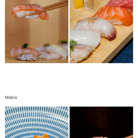
Makis