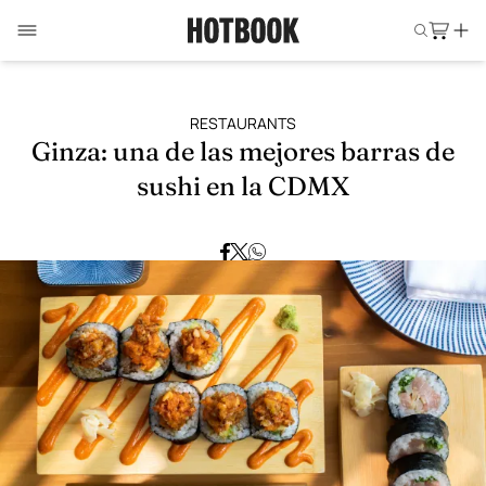
RESTAURANTS
Ginza: una de las mejores barras de
sushi en la CDMX