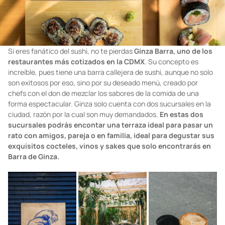
Si eres fanático del sushi, no te pierdas
Ginza Barra, uno de los
restaurantes más cotizados en la CDMX
. Su concepto es
increíble, pues tiene una barra callejera de sushi, aunque no solo
son exitosos por eso, sino por su deseado menú, creado por
chefs con el don de mezclar los sabores de la comida de una
forma espectacular. Ginza solo cuenta con dos sucursales en la
ciudad, razón por la cual son muy demandados.
En estas dos
sucursales podrás encontar una terraza ideal para pasar un
rato con amigos, pareja o en familia, ideal para degustar sus
exquisitos cocteles, vinos y sakes que solo encontrarás en
Barra de Ginza.