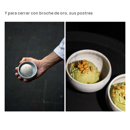
Y para cerrar con broche de oro, sus postres