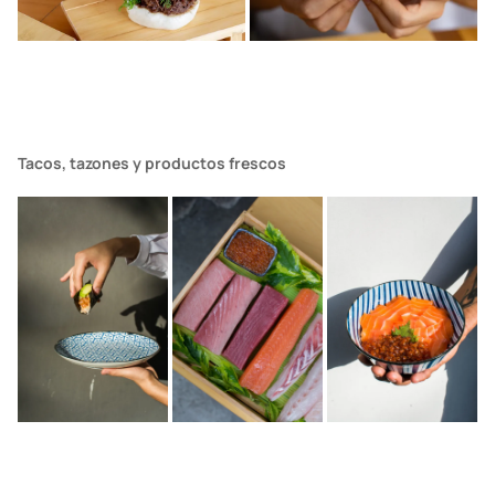
Tacos, tazones y productos frescos