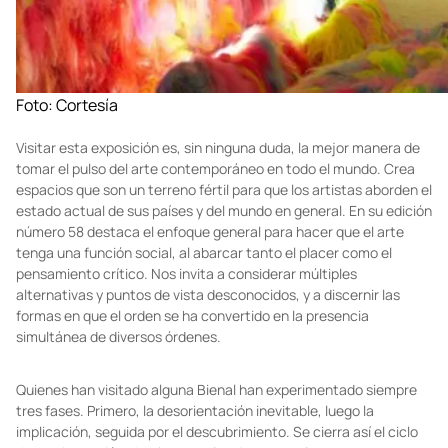
Foto: Cortesía
Visitar esta exposición es, sin ninguna duda, la mejor manera de
tomar el pulso del arte contemporáneo en todo el mundo. Crea
espacios que son un terreno fértil para que los artistas aborden el
estado actual de sus países y del mundo en general. En su edición
número 58 destaca el enfoque general para hacer que el arte
tenga una función social, al abarcar tanto el placer como el
pensamiento crítico. Nos invita a considerar múltiples
alternativas y puntos de vista desconocidos, y a discernir las
formas en que el orden se ha convertido en la presencia
simultánea de diversos órdenes.
Quienes han visitado alguna Bienal han experimentado siempre
tres fases. Primero, la desorientación inevitable, luego la
implicación, seguida por el descubrimiento. Se cierra así el ciclo