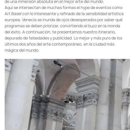
de una inmersión absoluta en el mejor arte del mundo.
Aquí se intersectan de muchas formas el hype de eventos como
Art Basel con lo interesante y refinado de la sensibilidad artística
europea. Venecia se inunda de ojos desesperados por saber qué
programas se deben priorizar, convirtiendo el buzz en la monda
del éxito. A continuación, te presentamos nuestro itinerario,
depurado de falsedades y publicidad. Lo mejor y más puro de los
últimos dos años del arte contemporáneo, en la ciudad más
mágica del mundo.