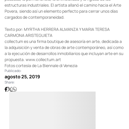
estructuras industriales. El artista allanó el camino hacia el Arte
Povera, siendo así un elemento perfecto para cerrar unos días
cargados de contemporaneidad.
Texto por: MYRTHA HERRERA ALMANZA Y MARIA TERESA
CARMONA ARISTEGUIETA
collectum es una firma boutique de asesoría en arte, dedicada a
la adquisición y venta de obras de arte contemporáneo, así como
a la ejecución de desarrollos inmobiliarios que incluyan arte en su
propuesta.
www.collectum.art
Fotos cortesía de La Biennale di Venezia
Publicado:
agosto 25, 2019
Share: