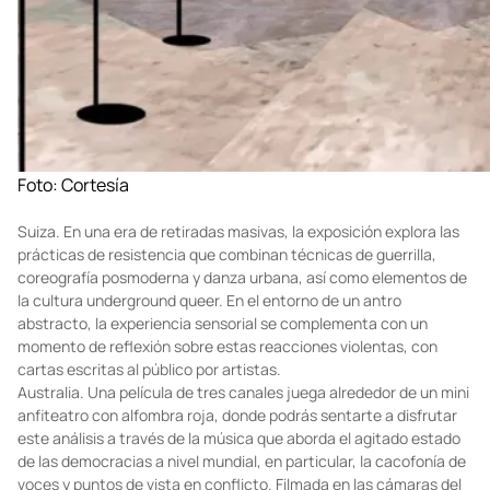
Foto: Cortesía
Suiza. En una era de retiradas masivas, la exposición explora las
prácticas de resistencia que combinan técnicas de guerrilla,
coreografía posmoderna y danza urbana, así como elementos de
la cultura underground queer. En el entorno de un antro
abstracto, la experiencia sensorial se complementa con un
momento de reflexión sobre estas reacciones violentas, con
cartas escritas al público por artistas.
Australia. Una película de tres canales juega alrededor de un mini
anfiteatro con alfombra roja, donde podrás sentarte a disfrutar
este análisis a través de la música que aborda el agitado estado
de las democracias a nivel mundial, en particular, la cacofonía de
voces y puntos de vista en conflicto. Filmada en las cámaras del