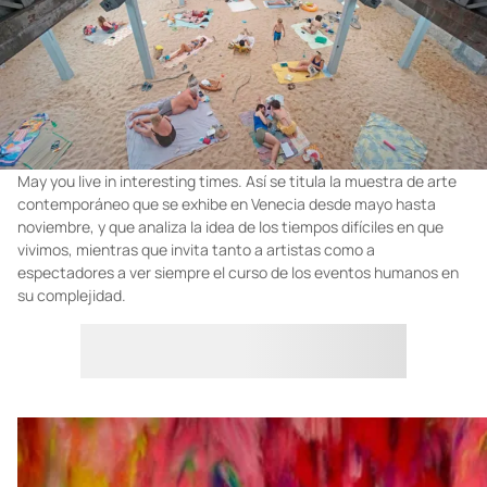
May you live in interesting times. Así se titula la muestra de arte
contemporáneo que se exhibe en Venecia desde mayo hasta
noviembre, y que analiza la idea de los tiempos difíciles en que
vivimos, mientras que invita tanto a artistas como a
espectadores a ver siempre el curso de los eventos humanos en
su complejidad.