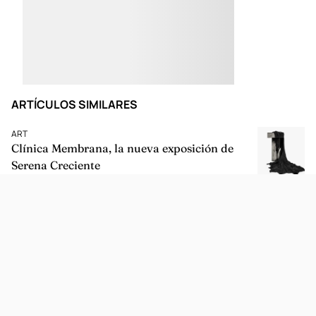
ARTÍCULOS SIMILARES
ART
Clínica Membrana, la nueva exposición de
Serena Creciente