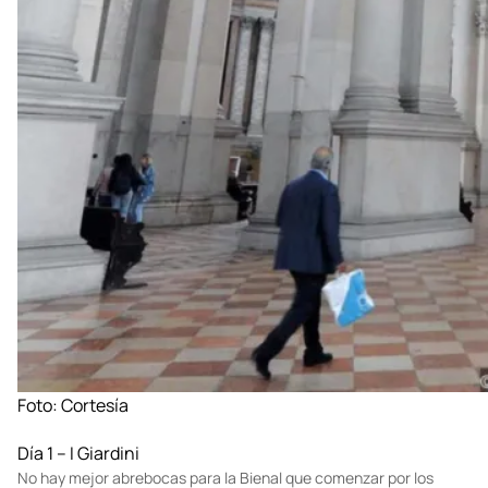
Foto: Cortesía
Día 1 – I Giardini
No hay mejor abrebocas para la Bienal que comenzar por los