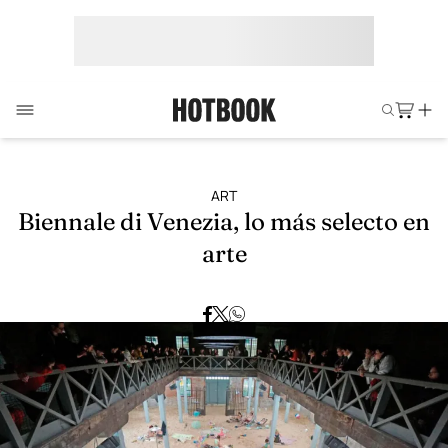
ART
Biennale di Venezia, lo más selecto en
arte