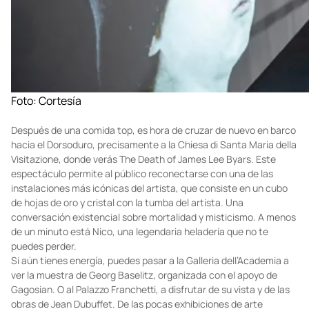
Foto: Cortesía
Después de una comida top, es hora de cruzar de nuevo en barco
hacia el Dorsoduro, precisamente a la Chiesa di Santa Maria della
Visitazione, donde verás The Death of James Lee Byars. Este
espectáculo permite al público reconectarse con una de las
instalaciones más icónicas del artista, que consiste en un cubo
de hojas de oro y cristal con la tumba del artista. Una
conversación existencial sobre mortalidad y misticismo. A menos
de un minuto está Nico, una legendaria heladería que no te
puedes perder.
Si aún tienes energía, puedes pasar a la Galleria dell’Academia a
ver la muestra de Georg Baselitz, organizada con el apoyo de
Gagosian. O al Palazzo Franchetti, a disfrutar de su vista y de las
obras de Jean Dubuffet. De las pocas exhibiciones de arte