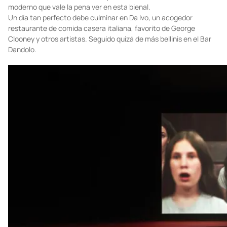
moderno que vale la pena ver en esta bienal.
Un día tan perfecto debe culminar en Da Ivo, un acogedor
restaurante de comida casera italiana, favorito de George
Clooney y otros artistas. Seguido quizá de más bellinis en el Bar
Dandolo.