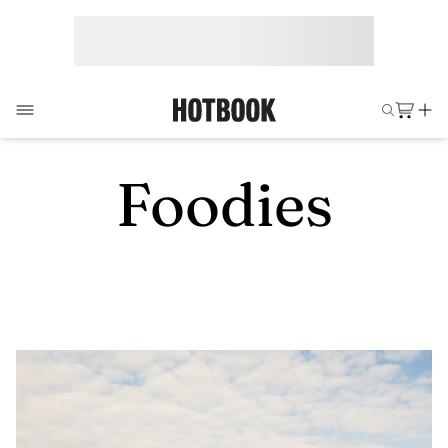
Foodies