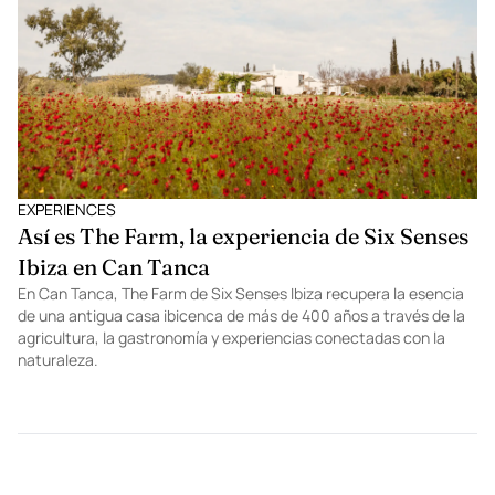
EXPERIENCES
Así es The Farm, la experiencia de Six Senses
Ibiza en Can Tanca
En Can Tanca, The Farm de Six Senses Ibiza recupera la esencia
de una antigua casa ibicenca de más de 400 años a través de la
agricultura, la gastronomía y experiencias conectadas con la
naturaleza.