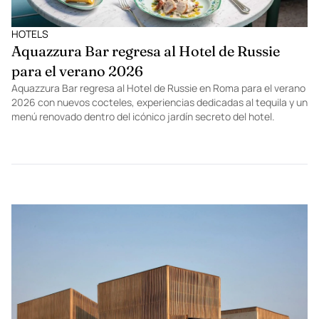
HOTELS
Aquazzura Bar regresa al Hotel de Russie
para el verano 2026
Aquazzura Bar regresa al Hotel de Russie en Roma para el verano
2026 con nuevos cocteles, experiencias dedicadas al tequila y un
menú renovado dentro del icónico jardín secreto del hotel.