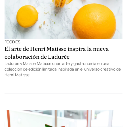
FOODIES
El arte de Henri Matisse inspira la nueva
colaboración de Ladurée
Ladurée y Maison Matisse unen arte y gastronomía en una
colección de edición limitada inspirada en el universo creativo de
Henri Matisse.