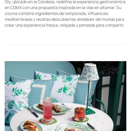
RESTAURANTS
Oly, el restaurante entre la ciudad y el mar
Oly, ubicado en la Condesa, redefine la experiencia gastronómica
en CDMX con una propuesta inspirada en la vida en altamar. Su
cocina combina ingredientes de temporada, influencias
mediterráneas y recetas descubiertas alrededor del mundo para
crear una experiencia fresca, relajada y pensada para compartir.