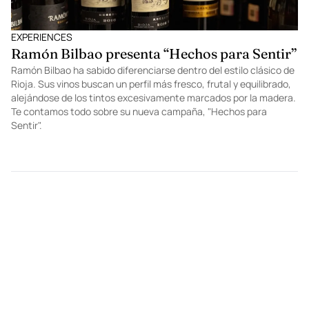
EXPERIENCES
Ramón Bilbao presenta “Hechos para Sentir”
Ramón Bilbao ha sabido diferenciarse dentro del estilo clásico de
Rioja. Sus vinos buscan un perfil más fresco, frutal y equilibrado,
alejándose de los tintos excesivamente marcados por la madera.
Te contamos todo sobre su nueva campaña, "Hechos para
Sentir".