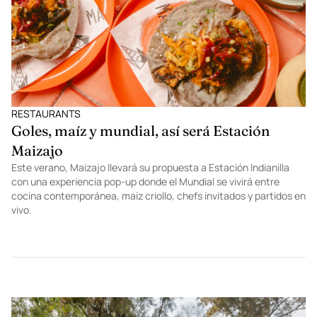
RESTAURANTS
Goles, maíz y mundial, así será Estación