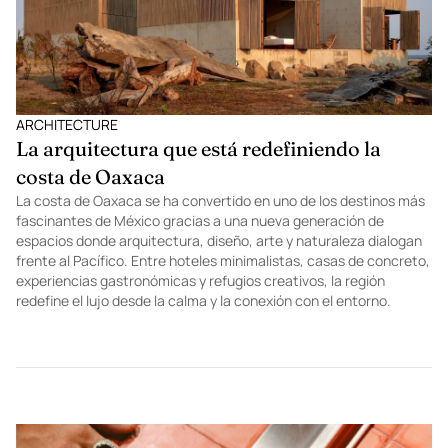
ARCHITECTURE
La arquitectura que está redefiniendo la
costa de Oaxaca