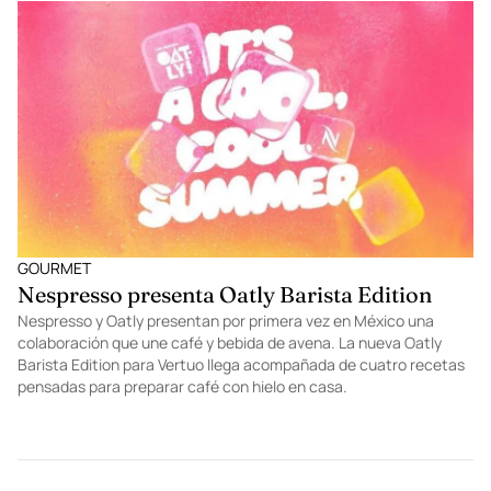
GOURMET
Nespresso presenta Oatly Barista Edition
Nespresso y Oatly presentan por primera vez en México una
colaboración que une café y bebida de avena. La nueva Oatly
Barista Edition para Vertuo llega acompañada de cuatro recetas
pensadas para preparar café con hielo en casa.