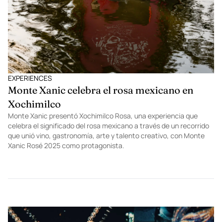
EXPERIENCES
Monte Xanic celebra el rosa mexicano en