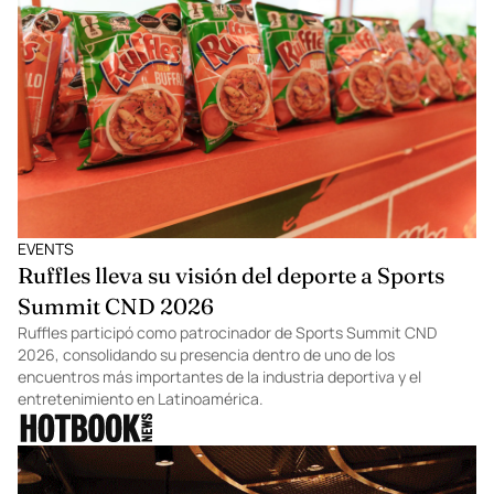
EVENTS
Ruffles lleva su visión del deporte a Sports
Summit CND 2026
Ruffles participó como patrocinador de Sports Summit CND
2026, consolidando su presencia dentro de uno de los
encuentros más importantes de la industria deportiva y el
entretenimiento en Latinoamérica.