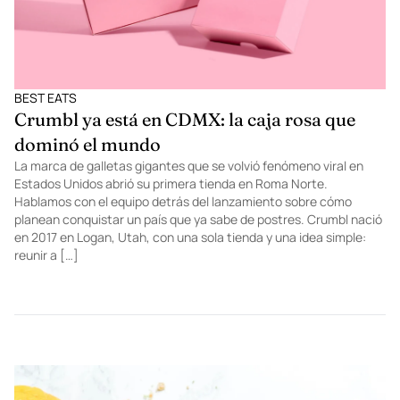
BEST EATS
Crumbl ya está en CDMX: la caja rosa que
dominó el mundo
La marca de galletas gigantes que se volvió fenómeno viral en
Estados Unidos abrió su primera tienda en Roma Norte.
Hablamos con el equipo detrás del lanzamiento sobre cómo
planean conquistar un país que ya sabe de postres. Crumbl nació
en 2017 en Logan, Utah, con una sola tienda y una idea simple:
reunir a […]