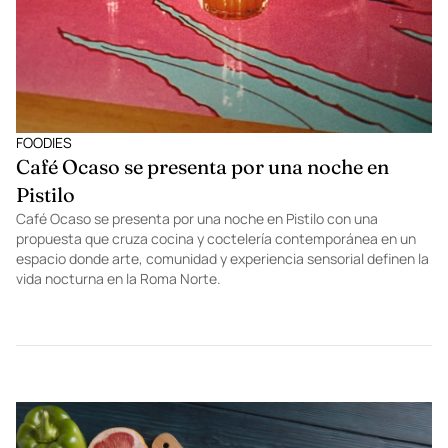
FOODIES
Café Ocaso se presenta por una noche en
Pistilo