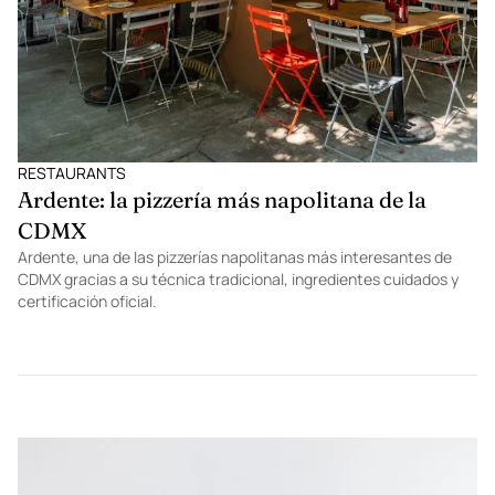
RESTAURANTS
Ardente: la pizzería más napolitana de la