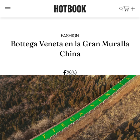
FASHION
Bottega Veneta en la Gran Muralla
China