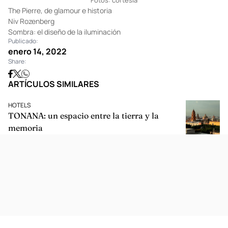
Fotos: cortesía
The Pierre, de glamour e historia
Niv Rozenberg
Sombra: el diseño de la iluminación
Publicado:
enero 14, 2022
Share:
ARTÍCULOS SIMILARES
HOTELS
TONANA: un espacio entre la tierra y la
memoria