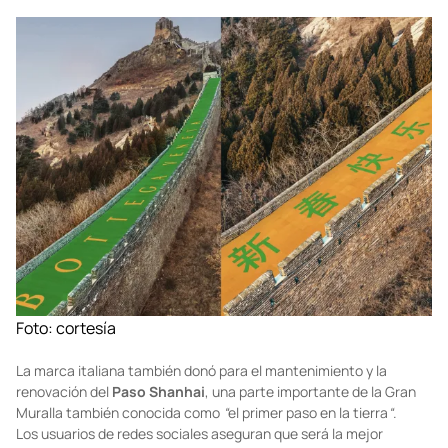
Foto: cortesía
La marca italiana también donó para el mantenimiento y la
renovación del
Paso
Shanhai
, una parte importante de la Gran
Muralla también conocida como
“
el primer paso en la tierra
“
.
Los usuarios de redes sociales aseguran que será la mejor