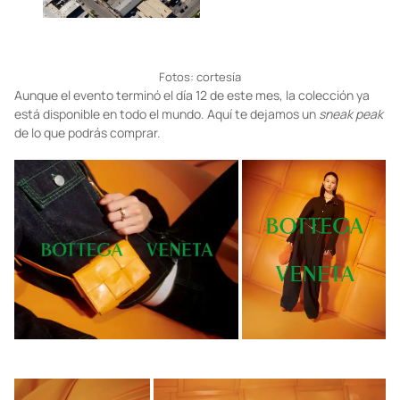
Fotos: cortesía
Aunque el evento terminó el día 12 de este mes, la colección ya
está disponible en todo el mundo. Aquí te dejamos un
sneak peak
de lo que podrás comprar.