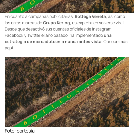
En cuanto a campañas publicitarias,
Bottega Veneta
, así como
las otras marcas de
Grupo Kering
, es experta en volverse viral.
Desde que desactivó sus cuentas oficiales de Instagram,
Facebook y Twitter el año pasado, ha implementado
una
estrategia de mercadotecnia nunca antes vista
. Conoce más
aquí.
Foto: cortesía