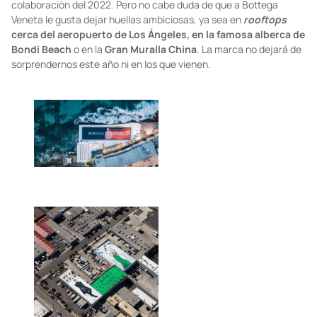
colaboración del 2022. Pero no cabe duda de que a Bottega
Veneta le gusta dejar huellas ambiciosas, ya sea en
rooftops
cerca del aeropuerto de Los Ángeles, en la famosa alberca de
Bondi Beach
o en la
Gran Muralla
China
. La marca no dejará de
sorprendernos este año ni en los que vienen.