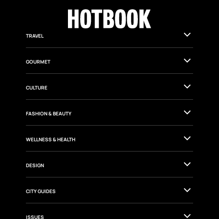
TRAVEL
GOURMET
CULTURE
FASHION & BEAUTY
WELLNESS & HEALTH