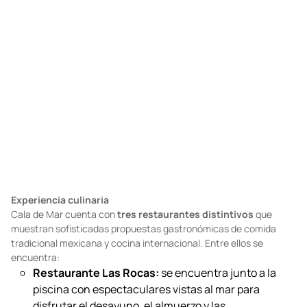
Foto: cortesía
Foto: cortesía
Experiencia culinaria
Cala de Mar cuenta con
tres restaurantes distintivos
que
muestran sofisticadas propuestas gastronómicas de comida