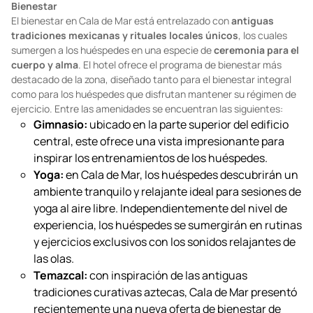
Fotos: cortesía
Bienestar
El bienestar en Cala de Mar está entrelazado con
antiguas
tradiciones mexicanas y rituales locales únicos
, los cuales
sumergen a los huéspedes en una especie de
ceremonia para el
cuerpo y alma
. El hotel ofrece el programa de bienestar más
destacado de la zona, diseñado tanto para el bienestar integral
como para los huéspedes que disfrutan mantener su régimen de
ejercicio. Entre las amenidades se encuentran las siguientes:
Gimnasio:
ubicado en la parte superior del edificio
central, este ofrece una vista impresionante para
inspirar los entrenamientos de los huéspedes.
Yoga:
en Cala de Mar, los huéspedes descubrirán un
ambiente tranquilo y relajante ideal para sesiones de
yoga al aire libre. Independientemente del nivel de
experiencia, los huéspedes se sumergirán en rutinas
y ejercicios exclusivos con los sonidos relajantes de