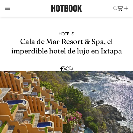
HOTELS
Cala de Mar Resort & Spa, el
imperdible hotel de lujo en Ixtapa