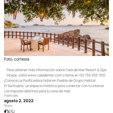
antojos.
Foto: cortesía
Para obtener más información sobre Cala de Mar Resort & Spa
Ixtapa, visita
www.calademar.com
o llama al +52 755 555 1100.
¡Conoce La Purificadora hotel en Puebla de Grupo Habita!
El Santuario, un espacio holístico para conectar con tu interior