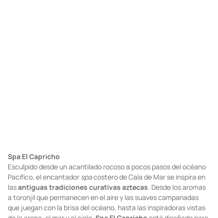
Foto: cortesía
Foto: cortesía
Spa El Capricho
Esculpido desde un acantilado rocoso a pocos pasos del océano